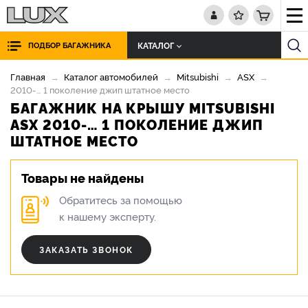
КАТАЛОГ
ПОДБОР БАГАЖНИКА
Главная
Каталог автомобилей
Mitsubishi
ASX
2010-… 1 поколение джип штатное место
БАГАЖНИК НА КРЫШУ MITSUBISHI
ASX 2010-… 1 ПОКОЛЕНИЕ ДЖИП
ШТАТНОЕ МЕСТО
Товары
не найдены
Обратитесь за помощью
к нашему эксперту.
ЗАКАЗАТЬ ЗВОНОК