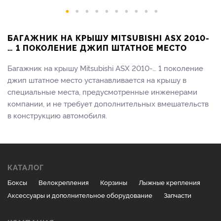
БАГАЖНИК НА КРЫШУ MITSUBISHI ASX 2010-
… 1 ПОКОЛЕНИЕ ДЖИП ШТАТНОЕ МЕСТО
Багажник на крышу Mitsubishi ASX 2010-… 1 поколение
джип штатное место устанавливается на крышу в
специальные места, предусмотренные инженерами
компании, и не требует дополнительных вмешательств
в конструкцию автомобиля.
КАТАЛОГ
Боксы
Велокрепления
Корзины
Лыжные крепления
Аксессуары и дополнительное оборудование
Запчасти