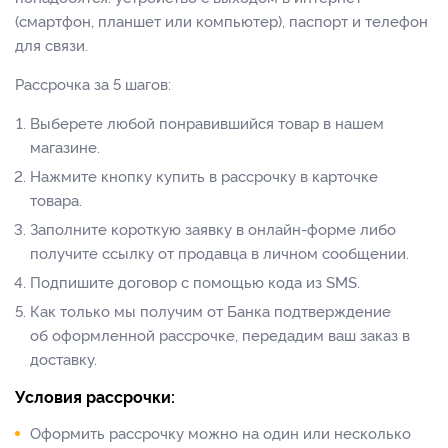
(смартфон, планшет или компьютер), паспорт и телефон
для связи.
Рассрочка за 5 шагов:
Выберете любой понравившийся товар в нашем
магазине.
Нажмите кнопку купить в рассрочку в карточке
товара.
Заполните короткую заявку в онлайн-форме либо
получите ссылку от продавца в личном сообщении.
Подпишите договор с помощью кода из SMS.
Как только мы получим от Банка подтверждение
об оформленной рассрочке, передадим ваш заказ в
доставку.
Условия рассрочки:
Оформить рассрочку можно на один или несколько