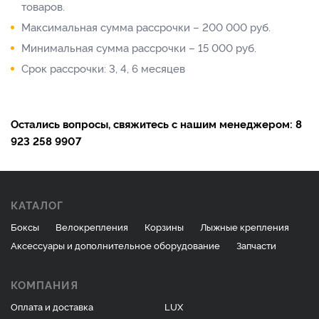
товаров.
Максимальная сумма рассрочки – 200 000 руб.
Минимальная сумма рассрочки – 15 000 руб.
Срок рассрочки: 3, 4, 6 месяцев
Остались вопросы, свяжитесь с нашим менеджером: 8
923 258 9907
КАТАЛОГ
Боксы
Велокрепления
Корзины
Лыжные крепления
Аксессуары и дополнительное оборудование
Запчасти
КОМПАНИЯ
Оплата и доставка
LUX