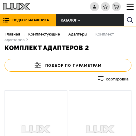
КАТАЛОГ
ПОДБОР БАГАЖНИКА
Главная
Комплектующие
Адаптеры
Комплект
адаптеров 2
КОМПЛЕКТ АДАПТЕРОВ 2
ПОДБОР ПО ПАРАМЕТРАМ
сортировка