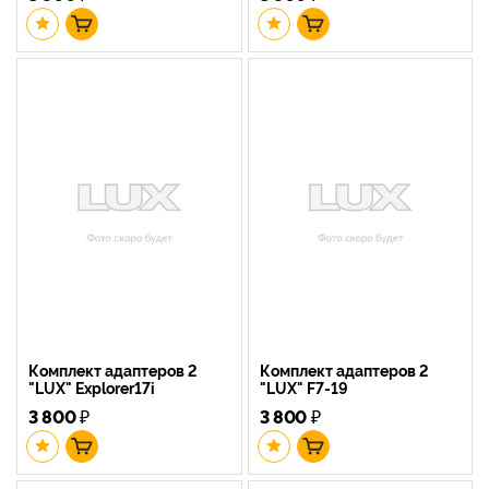
Комплект адаптеров 2
Комплект адаптеров 2
"LUX" Explorer17i
"LUX" F7-19
3 800
₽
3 800
₽