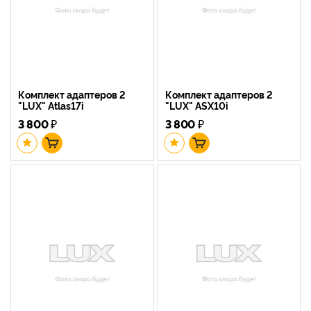
Комплект адаптеров 2
Комплект адаптеров 2
"LUX" Atlas17i
"LUX" ASX10i
3 800
₽
3 800
₽