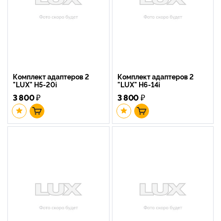
Комплект адаптеров 2
Комплект адаптеров 2
"LUX" H5-20i
"LUX" H6-14i
3 800
₽
3 800
₽