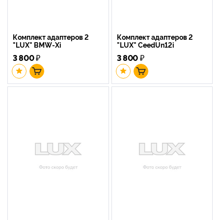
Комплект адаптеров 2
Комплект адаптеров 2
"LUX" BMW-Xi
"LUX" CeedUn12i
3 800
₽
3 800
₽