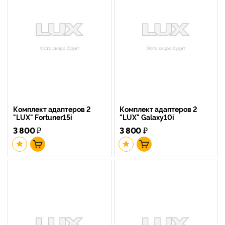
Комплект адаптеров 2
Комплект адаптеров 2
"LUX" Fortuner15i
"LUX" Galaxy10i
3 800
₽
3 800
₽