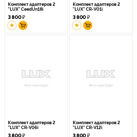
Комплект адаптеров 2
Комплект адаптеров 2
"LUX" CeedUn18i
"LUX" CR-V01i
3 800
₽
3 800
₽
Комплект адаптеров 2
Комплект адаптеров 2
"LUX" CR-V06i
"LUX" CR-V12i
3 800
₽
3 800
₽