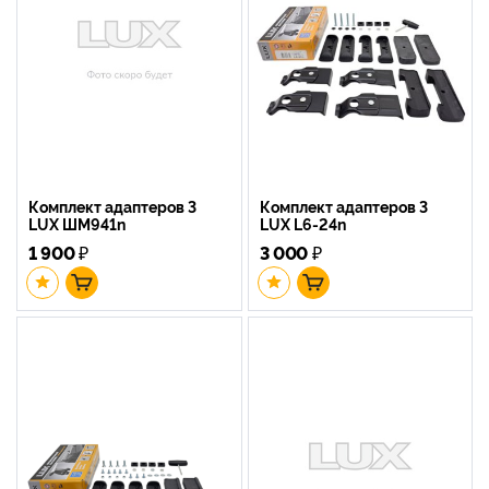
Комплект адаптеров 3
Комплект адаптеров 3
LUX ШМ941n
LUX L6-24n
1 900
₽
3 000
₽