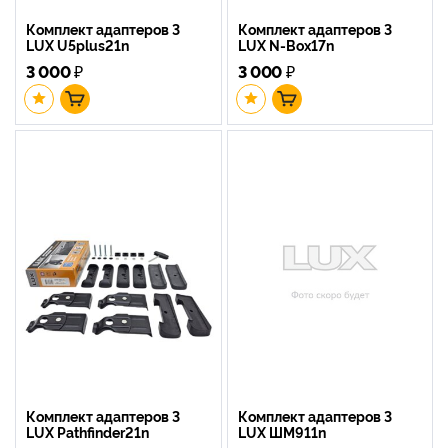
Комплект адаптеров 3
Комплект адаптеров 3
LUX U5plus21n
LUX N-Box17n
3 000
₽
3 000
₽
Комплект адаптеров 3
Комплект адаптеров 3
LUX Pathfinder21n
LUX ШМ911n