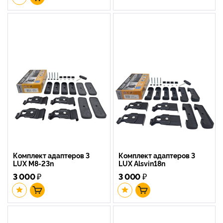
Комплект адаптеров 3
Комплект адаптеров 3
LUX M8-23n
LUX Alsvin18n
3 000
₽
3 000
₽