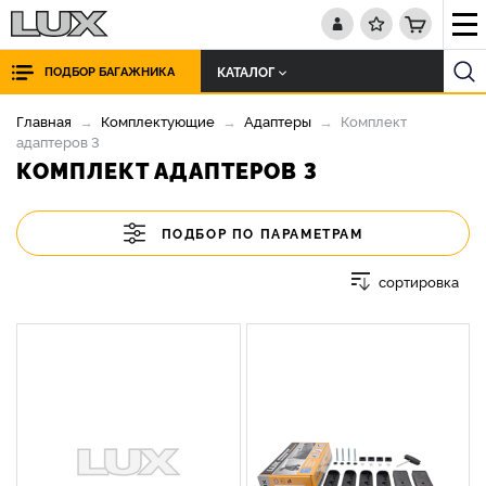
КАТАЛОГ
ПОДБОР БАГАЖНИКА
Главная
Комплектующие
Адаптеры
Комплект
адаптеров 3
КОМПЛЕКТ АДАПТЕРОВ 3
ПОДБОР ПО ПАРАМЕТРАМ
сортировка