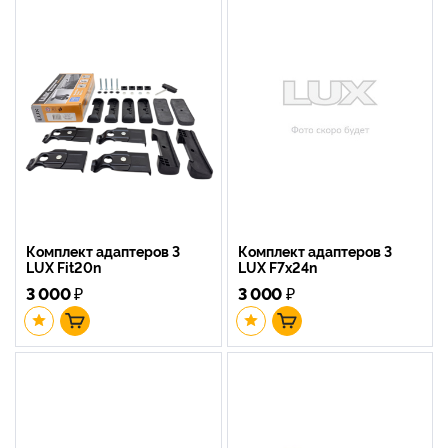
Комплект адаптеров 3
Комплект адаптеров 3
LUX Fit20n
LUX F7x24n
3 000
₽
3 000
₽