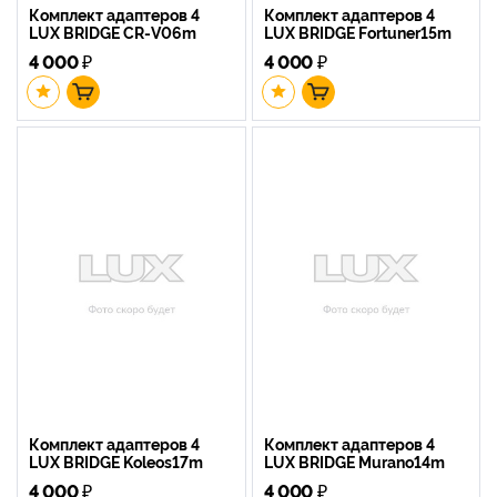
Комплект адаптеров 4
Комплект адаптеров 4
LUX BRIDGE CR-V06m
LUX BRIDGE Fortuner15m
4 000
₽
4 000
₽
Комплект адаптеров 4
Комплект адаптеров 4
LUX BRIDGE Koleos17m
LUX BRIDGE Murano14m
4 000
₽
4 000
₽