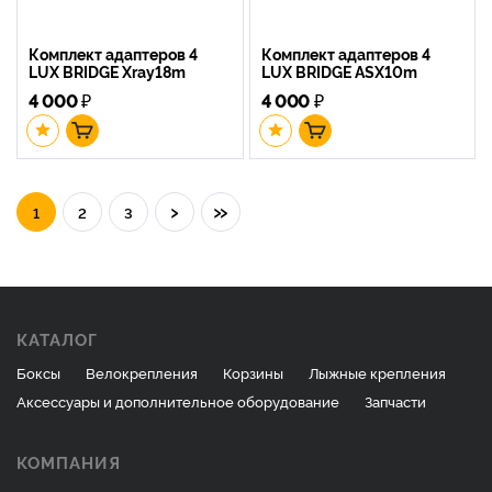
Комплект адаптеров 4
Комплект адаптеров 4
LUX BRIDGE Xray18m
LUX BRIDGE ASX10m
4 000
₽
4 000
₽
›
»
1
2
3
КАТАЛОГ
Боксы
Велокрепления
Корзины
Лыжные крепления
Аксессуары и дополнительное оборудование
Запчасти
КОМПАНИЯ