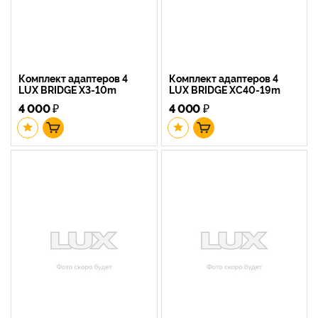
Комплект адаптеров 4
Комплект адаптеров 4
LUX BRIDGE X3-10m
LUX BRIDGE XC40-19m
4 000
₽
4 000
₽