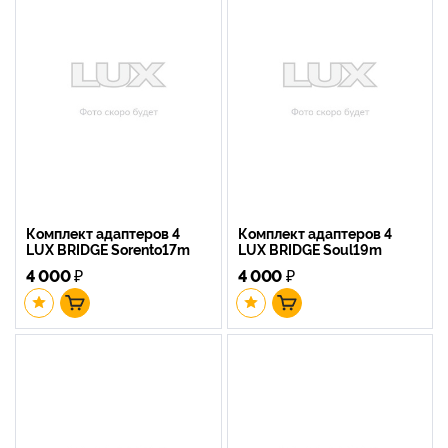
Комплект адаптеров 4
Комплект адаптеров 4
LUX BRIDGE Sorento17m
LUX BRIDGE Soul19m
4 000
₽
4 000
₽