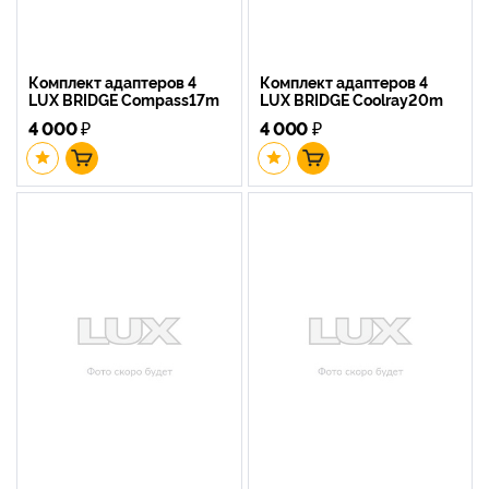
Комплект адаптеров 4
Комплект адаптеров 4
LUX BRIDGE Compass17m
LUX BRIDGE Coolray20m
4 000
₽
4 000
₽