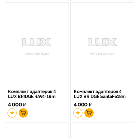
Комплект адаптеров 4
Комплект адаптеров 4
LUX BRIDGE RAV4-19m
LUX BRIDGE SantaFe18m
4 000
₽
4 000
₽