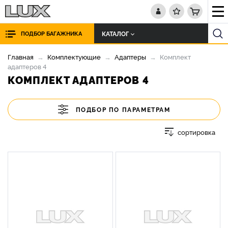
КАТАЛОГ
ПОДБОР БАГАЖНИКА
Главная
Комплектующие
Адаптеры
Комплект
адаптеров 4
КОМПЛЕКТ АДАПТЕРОВ 4
ПОДБОР ПО ПАРАМЕТРАМ
сортировка