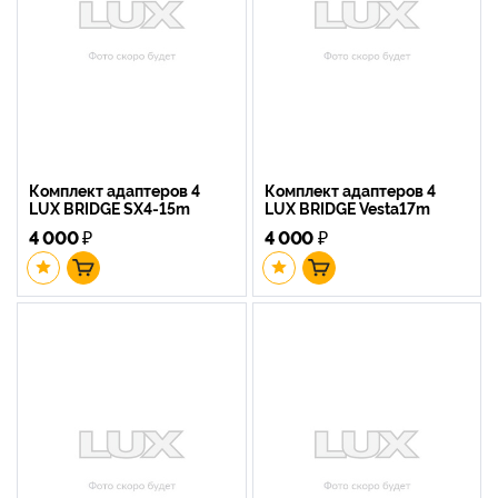
Комплект адаптеров 4
Комплект адаптеров 4
LUX BRIDGE SX4-15m
LUX BRIDGE Vesta17m
4 000
₽
4 000
₽