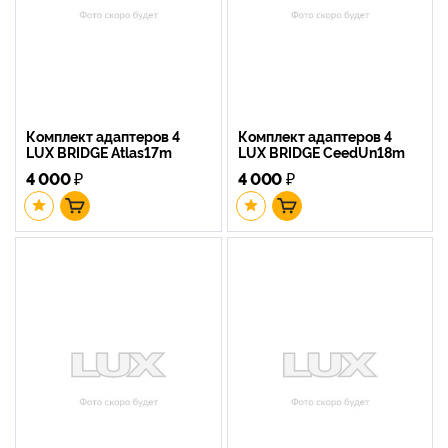
Комплект адаптеров 4
Комплект адаптеров 4
LUX BRIDGE Atlas17m
LUX BRIDGE CeedUn18m
4 000
₽
4 000
₽