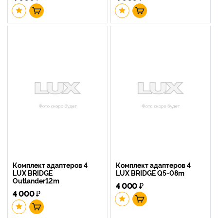
Комплект адаптеров 4
Комплект адаптеров 4
LUX BRIDGE
LUX BRIDGE Q5-08m
Outlander12m
4 000
₽
4 000
₽