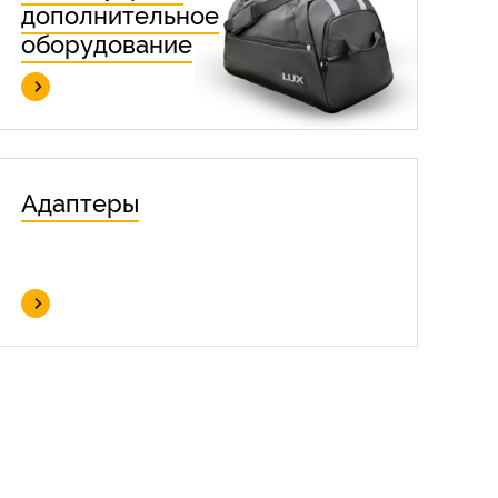
дополнительное
оборудование
Адаптеры