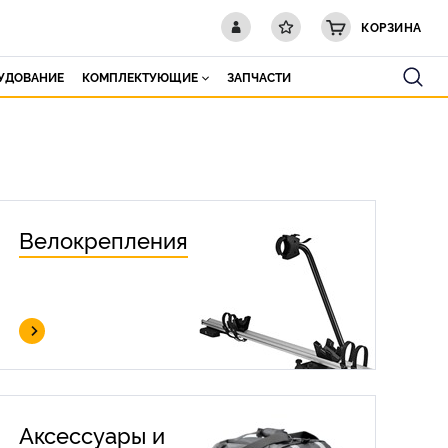
КОРЗИНА
РУДОВАНИЕ
КОМПЛЕКТУЮЩИЕ
ЗАПЧАСТИ
Велокрепления
Аксессуары и