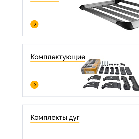
Комплектующие
Комплекты дуг