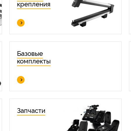
крепления
Базовые
комплекты
Запчасти