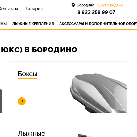
Бородино
Пункты выдачи
Контакты
Галерея
8 923 258 99 07
ИНЫ
ЛЫЖНЫЕ КРЕПЛЕНИЯ
АКСЕССУАРЫ И ДОПОЛНИТЕЛЬНОЕ ОБО
ЛЮКС) В БОРОДИНО
Боксы
Лыжные