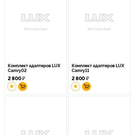
Комплект адаптеров LUX
Комплект адаптеров LUX
Camry02
Camry11
2 800
₽
2 800
₽