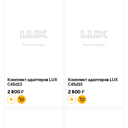
Комплект адаптеров LUX
Комплект адаптеров LUX
C4Sd13
C4Sd15
2 800
₽
2 800
₽