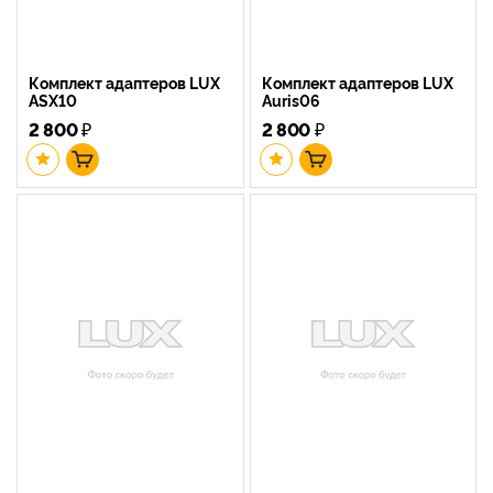
Комплект адаптеров LUX
Комплект адаптеров LUX
ASX10
Auris06
2 800
₽
2 800
₽