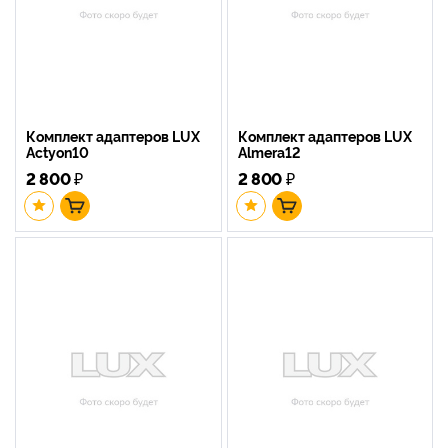
Комплект адаптеров LUX
Комплект адаптеров LUX
Actyon10
Almera12
2 800
₽
2 800
₽