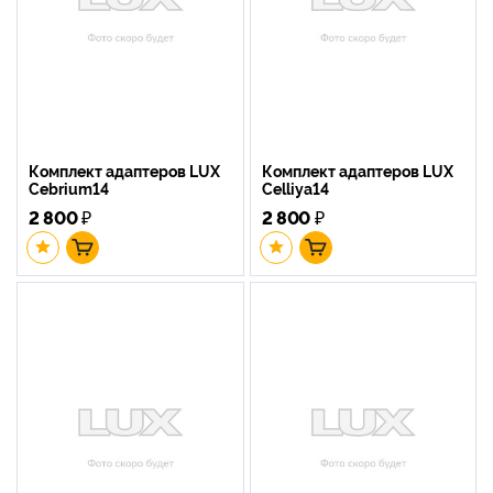
Комплект адаптеров LUX
Комплект адаптеров LUX
Cebrium14
Celliya14
2 800
₽
2 800
₽