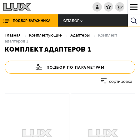
КАТАЛОГ
ПОДБОР БАГАЖНИКА
Главная
Комплектующие
Адаптеры
Комплект
адаптеров 1
КОМПЛЕКТ АДАПТЕРОВ 1
ПОДБОР ПО ПАРАМЕТРАМ
сортировка