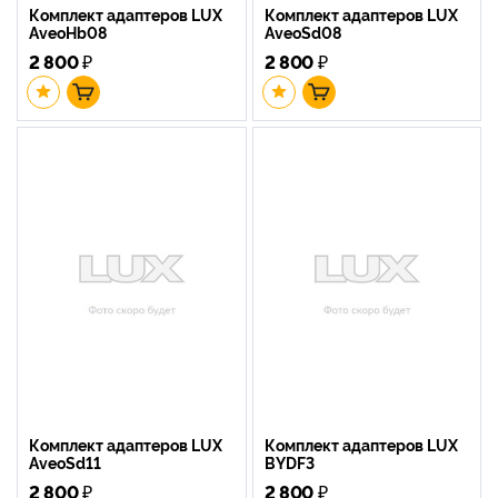
Комплект адаптеров LUX
Комплект адаптеров LUX
AveoHb08
AveoSd08
2 800
₽
2 800
₽
Комплект адаптеров LUX
Комплект адаптеров LUX
AveoSd11
BYDF3
2 800
₽
2 800
₽