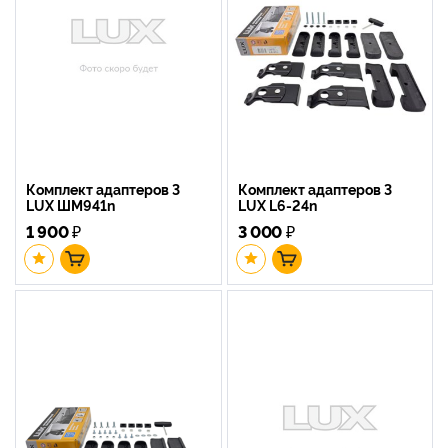
Комплект адаптеров 3
Комплект адаптеров 3
LUX ШМ941n
LUX L6-24n
1 900
₽
3 000
₽