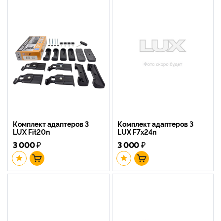
Комплект адаптеров 3
Комплект адаптеров 3
LUX Fit20n
LUX F7x24n
3 000
₽
3 000
₽