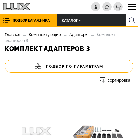
КАТАЛОГ
ПОДБОР БАГАЖНИКА
Главная
Комплектующие
Адаптеры
Комплект
адаптеров 3
КОМПЛЕКТ АДАПТЕРОВ 3
ПОДБОР ПО ПАРАМЕТРАМ
сортировка