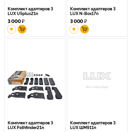
Комплект адаптеров 3
Комплект адаптеров 3
LUX U5plus21n
LUX N-Box17n
3 000
₽
3 000
₽
Комплект адаптеров 3
Комплект адаптеров 3
LUX Pathfinder21n
LUX ШМ911n