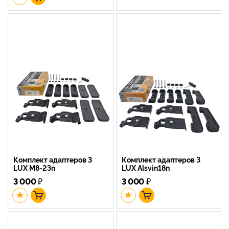
Комплект адаптеров 3
Комплект адаптеров 3
LUX M8-23n
LUX Alsvin18n
3 000
₽
3 000
₽