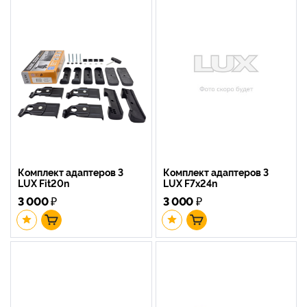
Комплект адаптеров 3
Комплект адаптеров 3
LUX Fit20n
LUX F7x24n
3 000
₽
3 000
₽