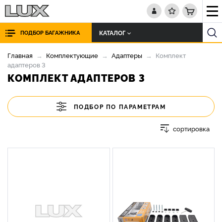
КАТАЛОГ
ПОДБОР БАГАЖНИКА
Главная
Комплектующие
Адаптеры
Комплект
адаптеров 3
КОМПЛЕКТ АДАПТЕРОВ 3
ПОДБОР ПО ПАРАМЕТРАМ
сортировка