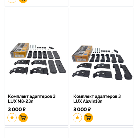
Комплект адаптеров 3
Комплект адаптеров 3
LUX M8-23n
LUX Alsvin18n
3 000
₽
3 000
₽