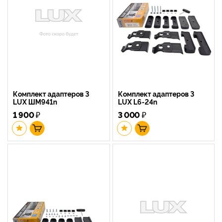
Комплект адаптеров 3
Комплект адаптеров 3
LUX ШМ941n
LUX L6-24n
1 900
₽
3 000
₽