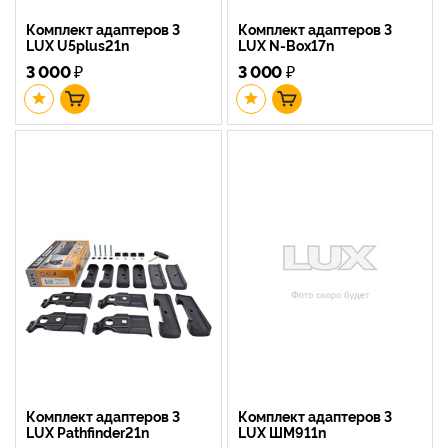
Комплект адаптеров 3
Комплект адаптеров 3
LUX U5plus21n
LUX N-Box17n
3 000
₽
3 000
₽
Комплект адаптеров 3
Комплект адаптеров 3
LUX Pathfinder21n
LUX ШМ911n