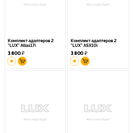
Комплект адаптеров 2
Комплект адаптеров 2
"LUX" Atlas17i
"LUX" ASX10i
3 800
₽
3 800
₽