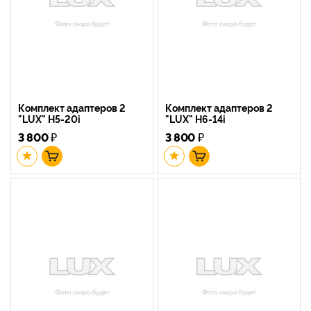
Комплект адаптеров 2
Комплект адаптеров 2
"LUX" H5-20i
"LUX" H6-14i
3 800
₽
3 800
₽