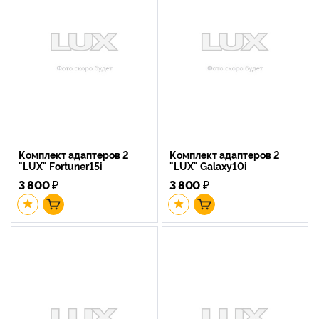
Комплект адаптеров 2
Комплект адаптеров 2
"LUX" Fortuner15i
"LUX" Galaxy10i
3 800
₽
3 800
₽