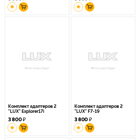
Комплект адаптеров 2
Комплект адаптеров 2
"LUX" Explorer17i
"LUX" F7-19
3 800
₽
3 800
₽