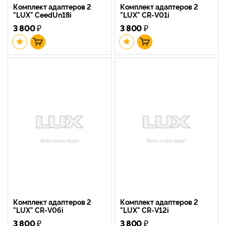
Комплект адаптеров 2
Комплект адаптеров 2
"LUX" CeedUn18i
"LUX" CR-V01i
3 800
₽
3 800
₽
Комплект адаптеров 2
Комплект адаптеров 2
"LUX" CR-V06i
"LUX" CR-V12i
3 800
₽
3 800
₽