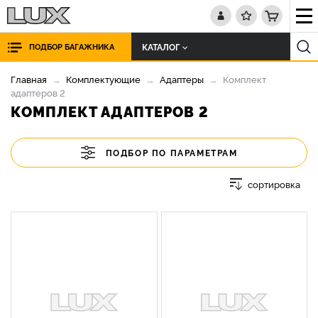
КАТАЛОГ
ПОДБОР БАГАЖНИКА
Главная
Комплектующие
Адаптеры
Комплект
адаптеров 2
КОМПЛЕКТ АДАПТЕРОВ 2
ПОДБОР ПО ПАРАМЕТРАМ
сортировка