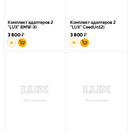
Комплект адаптеров 2
Комплект адаптеров 2
"LUX" BMW-Xi
"LUX" CeedUn12i
3 800
₽
3 800
₽