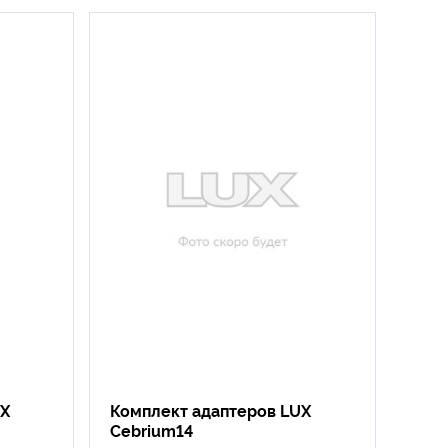
UX
Комплект адаптеров LUX
Cebrium14