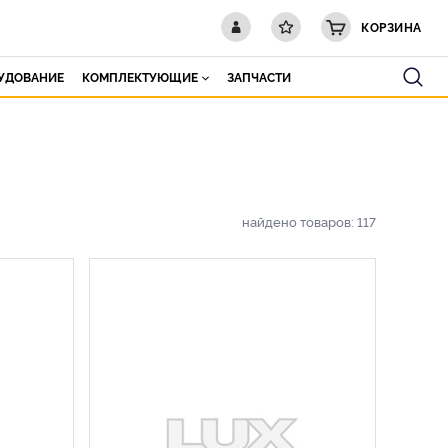
КОРЗИНА
РУДОВАНИЕ
КОМПЛЕКТУЮЩИЕ
ЗАПЧАСТИ
найдено товаров:
117