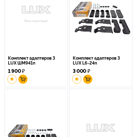
Комплект адаптеров 3
Комплект адаптеров 3
LUX ШМ941n
LUX L6-24n
1 900
₽
3 000
₽