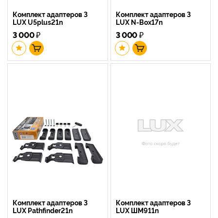
Комплект адаптеров 3
Комплект адаптеров 3
LUX U5plus21n
LUX N-Box17n
3 000
₽
3 000
₽
Комплект адаптеров 3
Комплект адаптеров 3
LUX Pathfinder21n
LUX ШМ911n