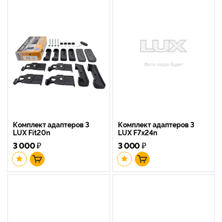
Комплект адаптеров 3
Комплект адаптеров 3
LUX Fit20n
LUX F7x24n
3 000
₽
3 000
₽