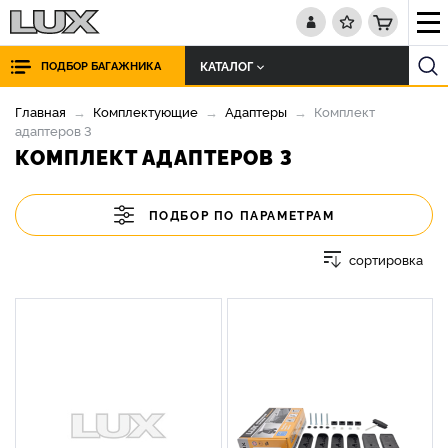
КАТАЛОГ
ПОДБОР БАГАЖНИКА
Главная
Комплектующие
Адаптеры
Комплект
адаптеров 3
КОМПЛЕКТ АДАПТЕРОВ 3
ПОДБОР ПО ПАРАМЕТРАМ
сортировка