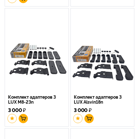
Комплект адаптеров 3
Комплект адаптеров 3
LUX M8-23n
LUX Alsvin18n
3 000
₽
3 000
₽