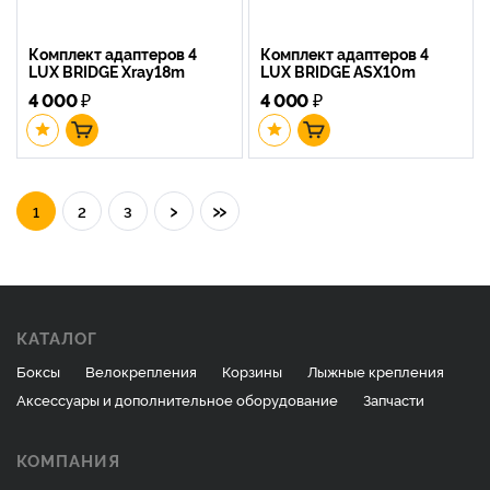
Комплект адаптеров 4
Комплект адаптеров 4
LUX BRIDGE Xray18m
LUX BRIDGE ASX10m
4 000
₽
4 000
₽
›
»
1
2
3
КАТАЛОГ
Боксы
Велокрепления
Корзины
Лыжные крепления
Аксессуары и дополнительное оборудование
Запчасти
КОМПАНИЯ