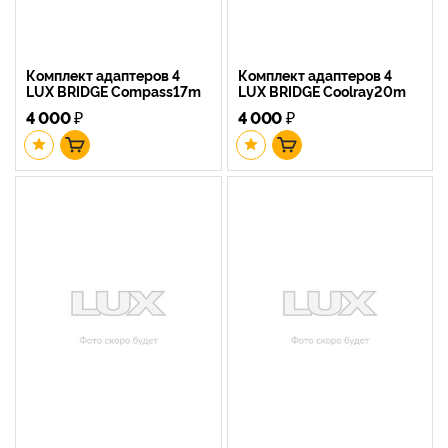
Комплект адаптеров 4
Комплект адаптеров 4
LUX BRIDGE Compass17m
LUX BRIDGE Coolray20m
4 000
₽
4 000
₽