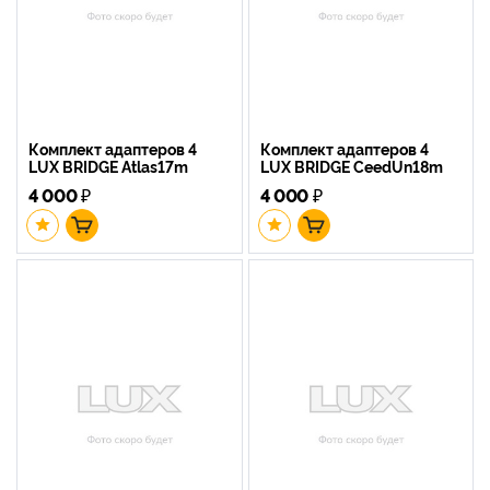
Комплект адаптеров 4
Комплект адаптеров 4
LUX BRIDGE Atlas17m
LUX BRIDGE CeedUn18m
4 000
₽
4 000
₽