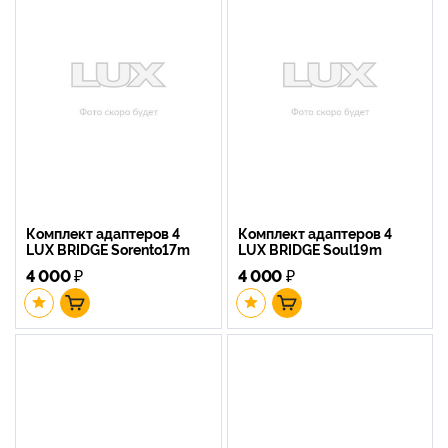
Комплект адаптеров 4
Комплект адаптеров 4
LUX BRIDGE Sorento17m
LUX BRIDGE Soul19m
4 000
₽
4 000
₽