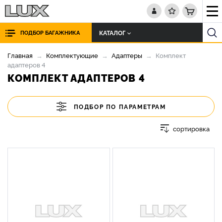
КАТАЛОГ
ПОДБОР БАГАЖНИКА
Главная
Комплектующие
Адаптеры
Комплект
адаптеров 4
КОМПЛЕКТ АДАПТЕРОВ 4
ПОДБОР ПО ПАРАМЕТРАМ
сортировка