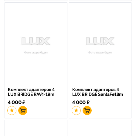
Комплект адаптеров 4
Комплект адаптеров 4
LUX BRIDGE RAV4-19m
LUX BRIDGE SantaFe18m
4 000
₽
4 000
₽