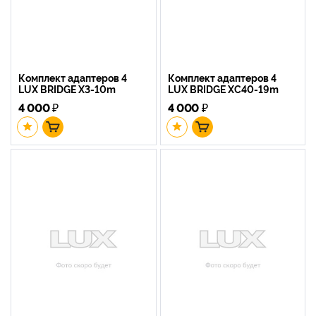
Комплект адаптеров 4
Комплект адаптеров 4
LUX BRIDGE X3-10m
LUX BRIDGE XC40-19m
4 000
₽
4 000
₽