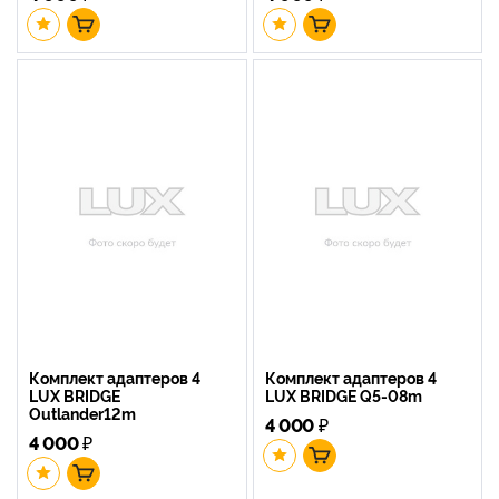
Комплект адаптеров 4
Комплект адаптеров 4
LUX BRIDGE
LUX BRIDGE Q5-08m
Outlander12m
4 000
₽
4 000
₽