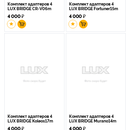
Комплект адаптеров 4
Комплект адаптеров 4
LUX BRIDGE CR-V06m
LUX BRIDGE Fortuner15m
4 000
₽
4 000
₽
Комплект адаптеров 4
Комплект адаптеров 4
LUX BRIDGE Koleos17m
LUX BRIDGE Murano14m
4 000
₽
4 000
₽