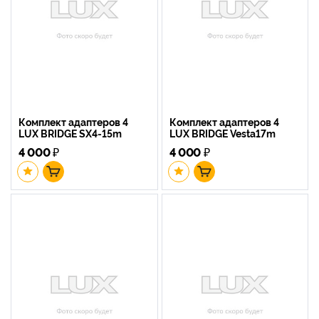
Комплект адаптеров 4
Комплект адаптеров 4
LUX BRIDGE SX4-15m
LUX BRIDGE Vesta17m
4 000
₽
4 000
₽