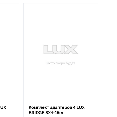
LUX
Комплект адаптеров 4 LUX
BRIDGE SX4-15m