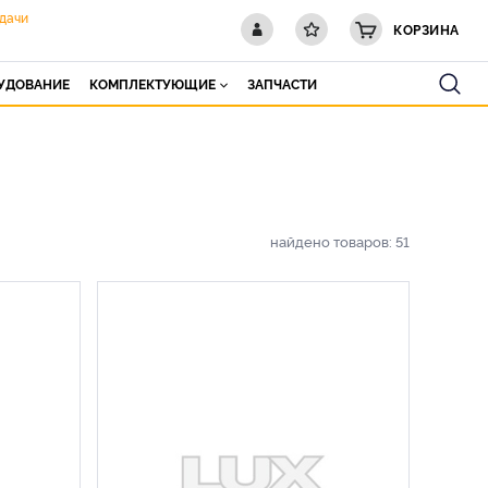
дачи
КОРЗИНА
РУДОВАНИЕ
КОМПЛЕКТУЮЩИЕ
ЗАПЧАСТИ
найдено товаров:
51