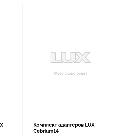
UX
Комплект адаптеров LUX
Cebrium14