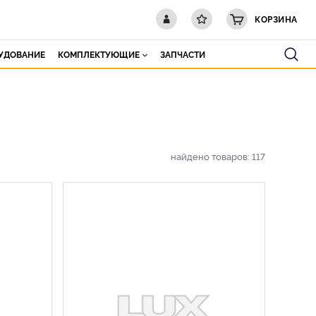
КОРЗИНА
РУДОВАНИЕ
КОМПЛЕКТУЮЩИЕ
ЗАПЧАСТИ
найдено товаров:
117