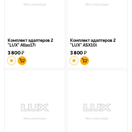
Комплект адаптеров 2
Комплект адаптеров 2
"LUX" Atlas17i
"LUX" ASX10i
3 800
₽
3 800
₽