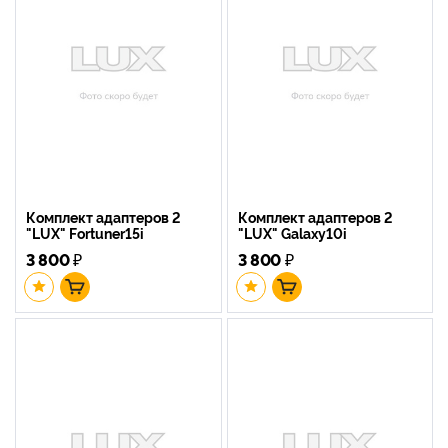
Комплект адаптеров 2
Комплект адаптеров 2
"LUX" Fortuner15i
"LUX" Galaxy10i
3 800
₽
3 800
₽