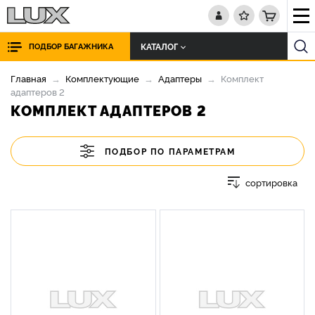
КАТАЛОГ
ПОДБОР БАГАЖНИКА
Главная
Комплектующие
Адаптеры
Комплект
адаптеров 2
КОМПЛЕКТ АДАПТЕРОВ 2
ПОДБОР ПО ПАРАМЕТРАМ
сортировка