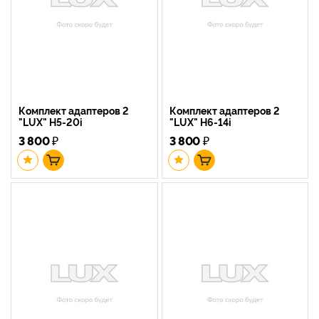
Комплект адаптеров 2
Комплект адаптеров 2
"LUX" H5-20i
"LUX" H6-14i
3 800
₽
3 800
₽