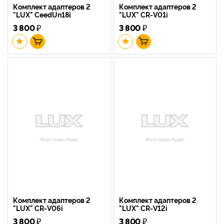
Комплект адаптеров 2
Комплект адаптеров 2
"LUX" CeedUn18i
"LUX" CR-V01i
3 800
₽
3 800
₽
Комплект адаптеров 2
Комплект адаптеров 2
"LUX" CR-V06i
"LUX" CR-V12i
3 800
₽
3 800
₽