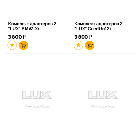
Комплект адаптеров 2
Комплект адаптеров 2
"LUX" BMW-Xi
"LUX" CeedUn12i
3 800
₽
3 800
₽