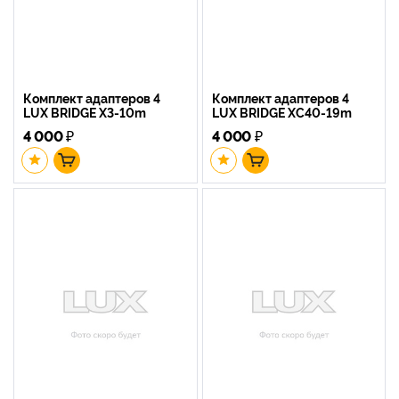
Комплект адаптеров 4
Комплект адаптеров 4
LUX BRIDGE X3-10m
LUX BRIDGE XC40-19m
4 000
₽
4 000
₽