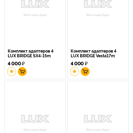
Комплект адаптеров 4
Комплект адаптеров 4
LUX BRIDGE SX4-15m
LUX BRIDGE Vesta17m
4 000
₽
4 000
₽