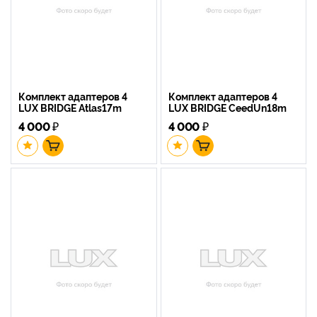
Комплект адаптеров 4
Комплект адаптеров 4
LUX BRIDGE Atlas17m
LUX BRIDGE CeedUn18m
4 000
₽
4 000
₽