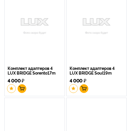
Комплект адаптеров 4
Комплект адаптеров 4
LUX BRIDGE Sorento17m
LUX BRIDGE Soul19m
4 000
₽
4 000
₽