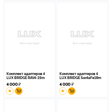
Комплект адаптеров 4
Комплект адаптеров 4
LUX BRIDGE RAV4-19m
LUX BRIDGE SantaFe18m
4 000
₽
4 000
₽