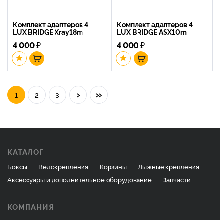
Комплект адаптеров 4
Комплект адаптеров 4
LUX BRIDGE Xray18m
LUX BRIDGE ASX10m
4 000
₽
4 000
₽
›
»
1
2
3
КАТАЛОГ
Боксы
Велокрепления
Корзины
Лыжные крепления
Аксессуары и дополнительное оборудование
Запчасти
КОМПАНИЯ