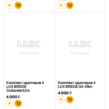
Комплект адаптеров 4
Комплект адаптеров 4
LUX BRIDGE
LUX BRIDGE Q5-08m
Outlander12m
4 000
₽
4 000
₽