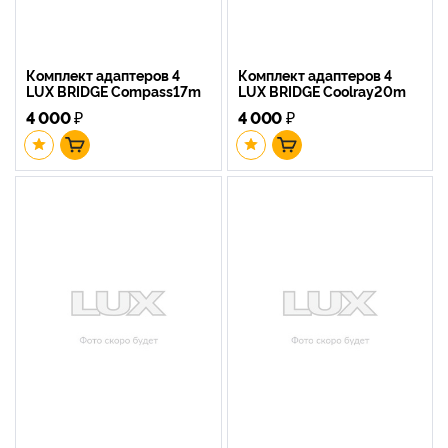
Комплект адаптеров 4
Комплект адаптеров 4
LUX BRIDGE Compass17m
LUX BRIDGE Coolray20m
4 000
₽
4 000
₽