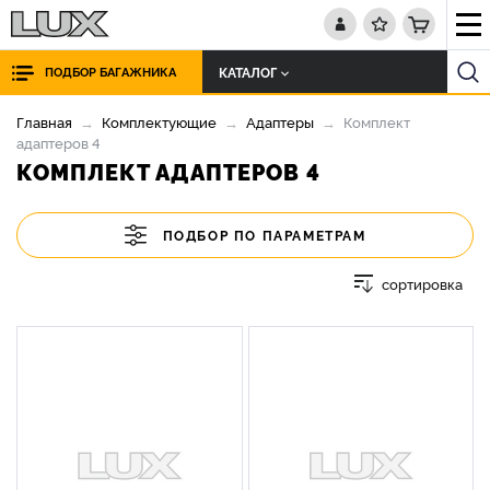
КАТАЛОГ
ПОДБОР БАГАЖНИКА
Главная
Комплектующие
Адаптеры
Комплект
адаптеров 4
КОМПЛЕКТ АДАПТЕРОВ 4
ПОДБОР ПО ПАРАМЕТРАМ
сортировка