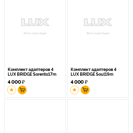
Комплект адаптеров 4
Комплект адаптеров 4
LUX BRIDGE Sorento17m
LUX BRIDGE Soul19m
4 000
₽
4 000
₽