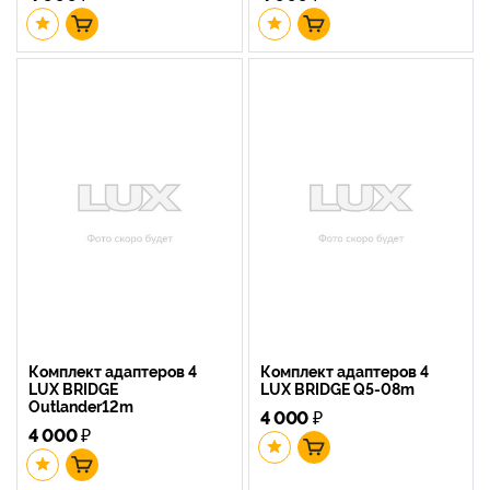
Комплект адаптеров 4
Комплект адаптеров 4
LUX BRIDGE
LUX BRIDGE Q5-08m
Outlander12m
4 000
₽
4 000
₽