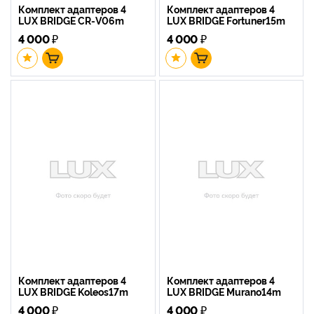
Комплект адаптеров 4
Комплект адаптеров 4
LUX BRIDGE CR-V06m
LUX BRIDGE Fortuner15m
4 000
₽
4 000
₽
Комплект адаптеров 4
Комплект адаптеров 4
LUX BRIDGE Koleos17m
LUX BRIDGE Murano14m
4 000
₽
4 000
₽