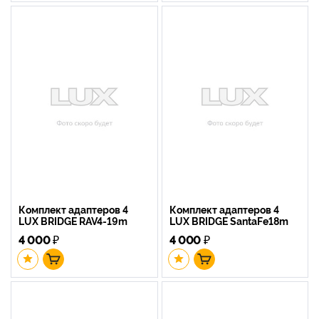
Комплект адаптеров 4
Комплект адаптеров 4
LUX BRIDGE RAV4-19m
LUX BRIDGE SantaFe18m
4 000
₽
4 000
₽