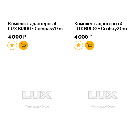
Комплект адаптеров 4
Комплект адаптеров 4
LUX BRIDGE Compass17m
LUX BRIDGE Coolray20m
4 000
₽
4 000
₽