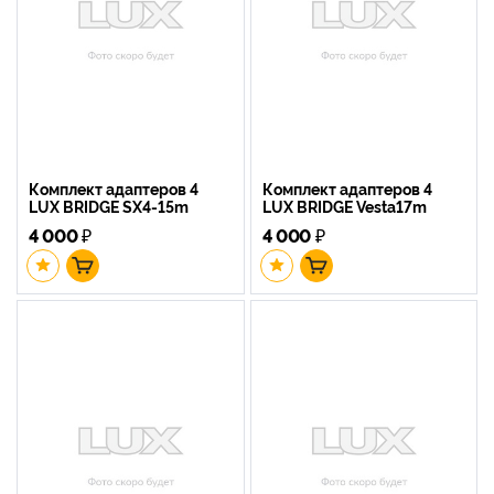
Комплект адаптеров 4
Комплект адаптеров 4
LUX BRIDGE SX4-15m
LUX BRIDGE Vesta17m
4 000
₽
4 000
₽