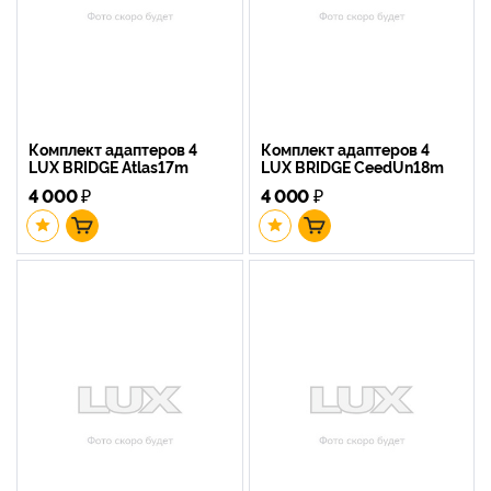
Комплект адаптеров 4
Комплект адаптеров 4
LUX BRIDGE Atlas17m
LUX BRIDGE CeedUn18m
4 000
₽
4 000
₽