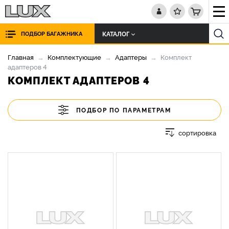
КАТАЛОГ
ПОДБОР БАГАЖНИКА
Главная
Комплектующие
Адаптеры
Комплект
адаптеров 4
КОМПЛЕКТ АДАПТЕРОВ 4
ПОДБОР ПО ПАРАМЕТРАМ
сортировка