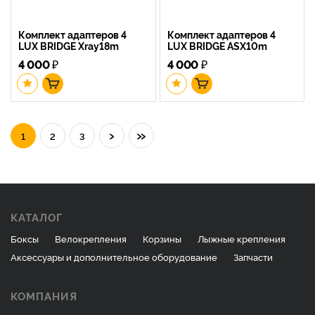
Комплект адаптеров 4
Комплект адаптеров 4
LUX BRIDGE Xray18m
LUX BRIDGE ASX10m
4 000
₽
4 000
₽
›
»
1
2
3
КАТАЛОГ
Боксы
Велокрепления
Корзины
Лыжные крепления
Аксессуары и дополнительное оборудование
Запчасти
КОМПАНИЯ