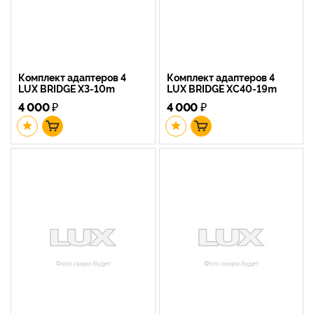
Комплект адаптеров 4
Комплект адаптеров 4
LUX BRIDGE X3-10m
LUX BRIDGE XC40-19m
4 000
₽
4 000
₽