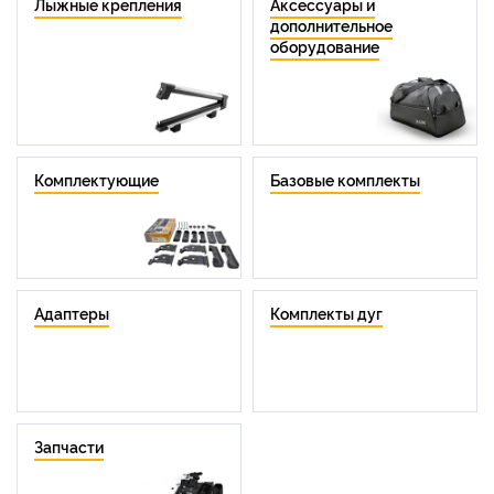
Лыжные крепления
Аксессуары и
дополнительное
оборудование
Комплектующие
Базовые комплекты
Адаптеры
Комплекты дуг
Запчасти