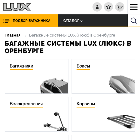
КАТАЛОГ
ПОДБОР БАГАЖНИКА
Главная
Багажные системы LUX (Люкс) в Оренбурге
БАГАЖНЫЕ СИСТЕМЫ LUX (ЛЮКС) В
ОРЕНБУРГЕ
Багажники
Боксы
Велокрепления
Корзины