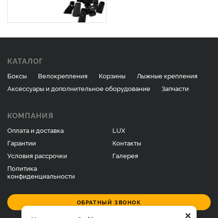
КАТАЛОГ
Боксы
Велокрепления
Корзины
Лыжные крепления
Аксессуары и дополнительное оборудование
Запчасти
КОМПАНИЯ
Оплата и доставка
LUX
Гарантии
Контакты
Условия рассрочки
Галерея
Политика
конфиденциальности
ОБРАТНЫЙ ЗВОНОК
×