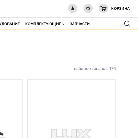
КОРЗИНА
РУДОВАНИЕ
КОМПЛЕКТУЮЩИЕ
ЗАПЧАСТИ
найдено товаров:
176