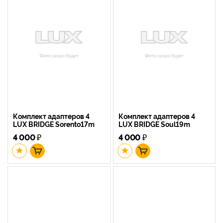
Комплект адаптеров 4
Комплект адаптеров 4
LUX BRIDGE Sorento17m
LUX BRIDGE Soul19m
4 000
₽
4 000
₽