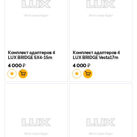
Комплект адаптеров 4
Комплект адаптеров 4
LUX BRIDGE SX4-15m
LUX BRIDGE Vesta17m
4 000
₽
4 000
₽