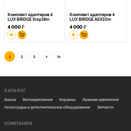
Комплект адаптеров 4
Комплект адаптеров 4
LUX BRIDGE Xray18m
LUX BRIDGE ASX10m
4 000
₽
4 000
₽
›
»
1
2
3
КАТАЛОГ
Боксы
Велокрепления
Корзины
Лыжные крепления
Аксессуары и дополнительное оборудование
Запчасти
КОМПАНИЯ