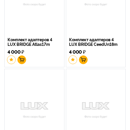
Комплект адаптеров 4
Комплект адаптеров 4
LUX BRIDGE Atlas17m
LUX BRIDGE CeedUn18m
4 000
₽
4 000
₽