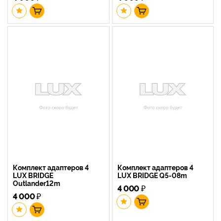
Комплект адаптеров 4
Комплект адаптеров 4
LUX BRIDGE
LUX BRIDGE Q5-08m
Outlander12m
4 000
₽
4 000
₽