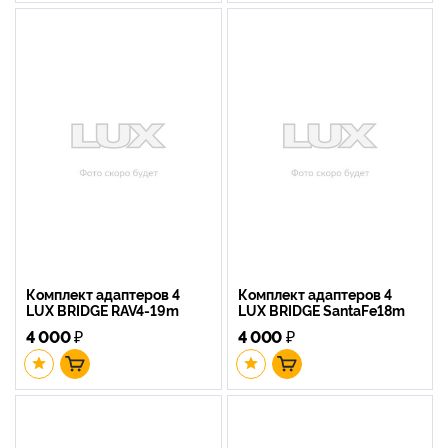
Комплект адаптеров 4
Комплект адаптеров 4
LUX BRIDGE RAV4-19m
LUX BRIDGE SantaFe18m
4 000
₽
4 000
₽