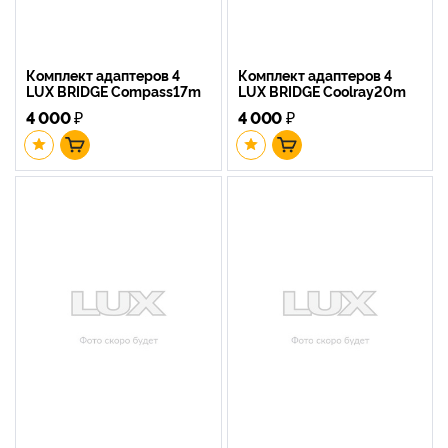
Комплект адаптеров 4
Комплект адаптеров 4
LUX BRIDGE Compass17m
LUX BRIDGE Coolray20m
4 000
₽
4 000
₽