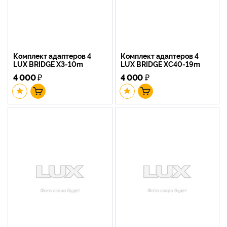
Комплект адаптеров 4
Комплект адаптеров 4
LUX BRIDGE X3-10m
LUX BRIDGE XC40-19m
4 000
₽
4 000
₽