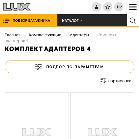
КАТАЛОГ
ПОДБОР БАГАЖНИКА
Главная
Комплектующие
Адаптеры
Комплект
адаптеров 4
КОМПЛЕКТ АДАПТЕРОВ 4
ПОДБОР ПО ПАРАМЕТРАМ
сортировка