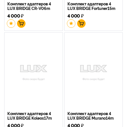
Комплект адаптеров 4
Комплект адаптеров 4
LUX BRIDGE CR-V06m
LUX BRIDGE Fortuner15m
4 000
₽
4 000
₽
Комплект адаптеров 4
Комплект адаптеров 4
LUX BRIDGE Koleos17m
LUX BRIDGE Murano14m
4 000
₽
4 000
₽