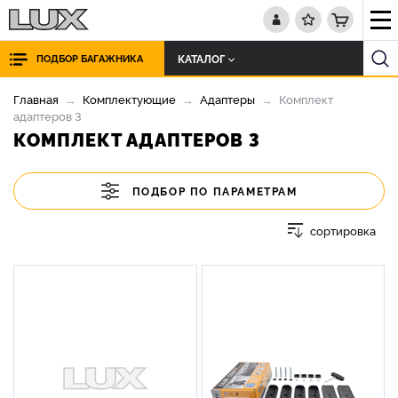
КАТАЛОГ
ПОДБОР БАГАЖНИКА
Главная
Комплектующие
Адаптеры
Комплект
адаптеров 3
КОМПЛЕКТ АДАПТЕРОВ 3
ПОДБОР ПО ПАРАМЕТРАМ
сортировка