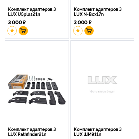
Комплект адаптеров 3
Комплект адаптеров 3
LUX U5plus21n
LUX N-Box17n
3 000
₽
3 000
₽
Комплект адаптеров 3
Комплект адаптеров 3
LUX Pathfinder21n
LUX ШМ911n