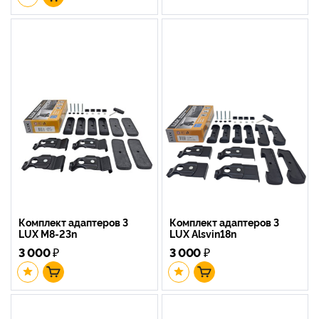
Комплект адаптеров 3
Комплект адаптеров 3
LUX M8-23n
LUX Alsvin18n
3 000
₽
3 000
₽