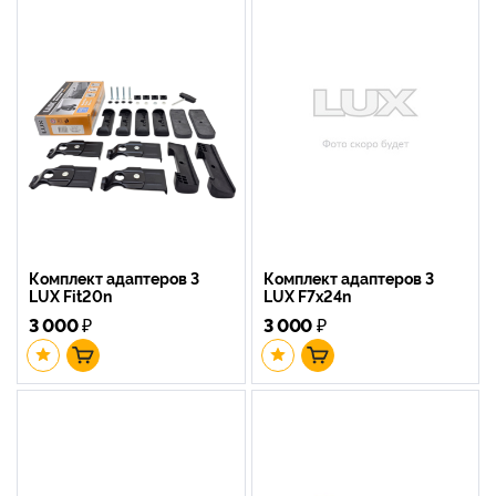
Комплект адаптеров 3
Комплект адаптеров 3
LUX Fit20n
LUX F7x24n
3 000
₽
3 000
₽