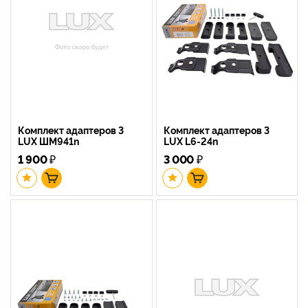
Комплект адаптеров 3
Комплект адаптеров 3
LUX ШМ941n
LUX L6-24n
1 900
₽
3 000
₽