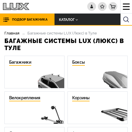
КАТАЛОГ
ПОДБОР БАГАЖНИКА
Главная
Багажные системы LUX (Люкс) в Туле
БАГАЖНЫЕ СИСТЕМЫ LUX (ЛЮКС) В
ТУЛЕ
Багажники
Боксы
Велокрепления
Корзины