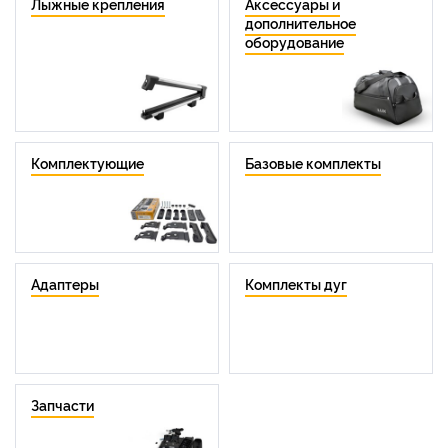
Лыжные крепления
Аксессуары и
дополнительное
оборудование
Комплектующие
Базовые комплекты
Адаптеры
Комплекты дуг
Запчасти