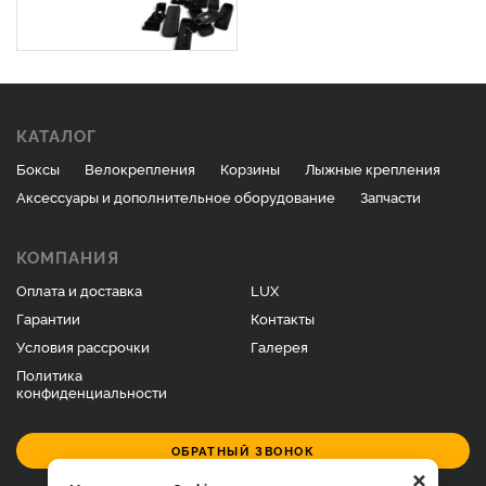
КАТАЛОГ
Боксы
Велокрепления
Корзины
Лыжные крепления
Аксессуары и дополнительное оборудование
Запчасти
КОМПАНИЯ
Оплата и доставка
LUX
Гарантии
Контакты
Условия рассрочки
Галерея
Политика
конфиденциальности
ОБРАТНЫЙ ЗВОНОК
×