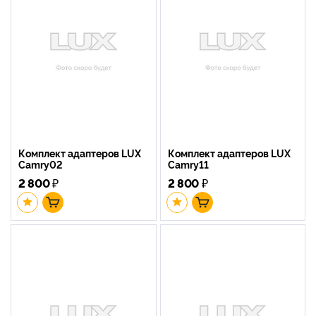
Комплект адаптеров LUX
Комплект адаптеров LUX
Camry02
Camry11
2 800
₽
2 800
₽