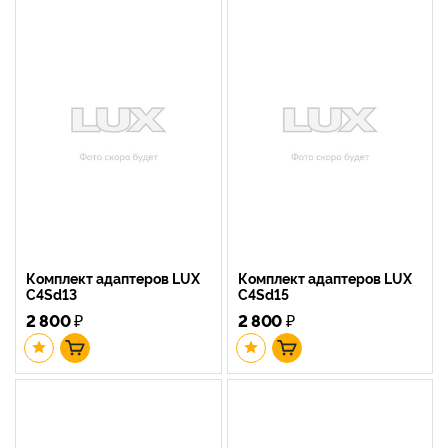
Комплект адаптеров LUX
Комплект адаптеров LUX
C4Sd13
C4Sd15
2 800
₽
2 800
₽