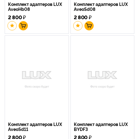
Комплект адаптеров LUX
Комплект адаптеров LUX
AveoHb08
AveoSd08
2 800
₽
2 800
₽
Комплект адаптеров LUX
Комплект адаптеров LUX
AveoSd11
BYDF3
2 800
₽
2 800
₽