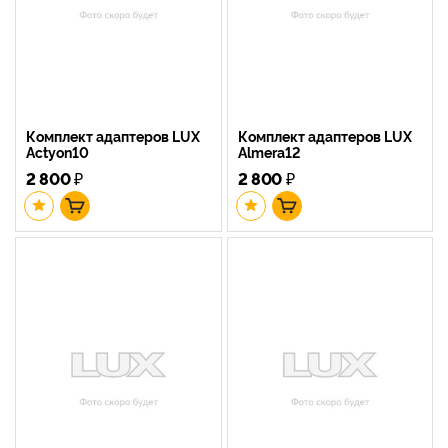
Комплект адаптеров LUX
Комплект адаптеров LUX
Actyon10
Almera12
2 800
₽
2 800
₽