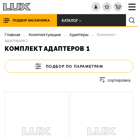
КАТАЛОГ
ПОДБОР БАГАЖНИКА
Главная
Комплектующие
Адаптеры
Комплект
адаптеров 1
КОМПЛЕКТ АДАПТЕРОВ 1
ПОДБОР ПО ПАРАМЕТРАМ
сортировка