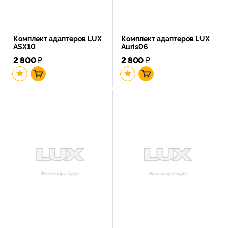
Комплект адаптеров LUX
Комплект адаптеров LUX
ASX10
Auris06
2 800
₽
2 800
₽