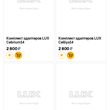
Комплект адаптеров LUX
Комплект адаптеров LUX
Cebrium14
Celliya14
2 800
₽
2 800
₽