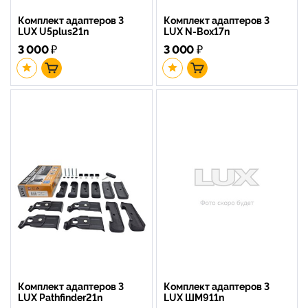
Комплект адаптеров 3
Комплект адаптеров 3
LUX U5plus21n
LUX N-Box17n
3 000
₽
3 000
₽
Комплект адаптеров 3
Комплект адаптеров 3
LUX Pathfinder21n
LUX ШМ911n