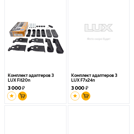
Комплект адаптеров 3
Комплект адаптеров 3
LUX Fit20n
LUX F7x24n
3 000
₽
3 000
₽