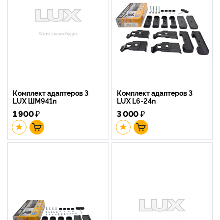
Комплект адаптеров 3
Комплект адаптеров 3
LUX ШМ941n
LUX L6-24n
1 900
₽
3 000
₽