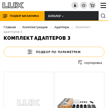
КАТАЛОГ
ПОДБОР БАГАЖНИКА
Главная
Комплектующие
Адаптеры
Комплект
адаптеров 3
КОМПЛЕКТ АДАПТЕРОВ 3
ПОДБОР ПО ПАРАМЕТРАМ
сортировка