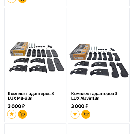
Комплект адаптеров 3
Комплект адаптеров 3
LUX M8-23n
LUX Alsvin18n
3 000
₽
3 000
₽