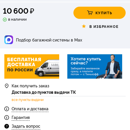
₽
10 600
КУПИТЬ
в наличии
В ИЗБРАННОЕ
Подбор багажной системы в Max
Как получить заказ
Доставка до пунктов выдачи ТК
все пункты выдачи
Оплата и доставка
Гарантия
Задать вопрос