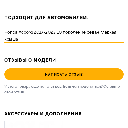
ПОДХОДИТ ДЛЯ АВТОМОБИЛЕЙ:
Honda Accord 2017-2023 10 поколение седан гладкая
крыша
ОТЗЫВЫ О МОДЕЛИ
НАПИСАТЬ ОТЗЫВ
У этого товара ещё нет отзывов. Есть чем поделиться?
Оставьте
свой отзыв.
АКСЕССУАРЫ И ДОПОЛНЕНИЯ