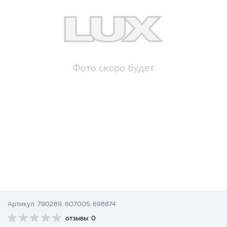
Артикул: 790289, 607005, 698874
отзывы: 0