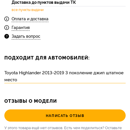
Доставка до пунктов выдачи ТК
все пункты выдачи
Оплата и доставка
Гарантия
Задать вопрос
ПОДХОДИТ ДЛЯ АВТОМОБИЛЕЙ:
Toyota Highlander 2013-2019 3 поколение джип штатное
место
ОТЗЫВЫ О МОДЕЛИ
НАПИСАТЬ ОТЗЫВ
У этого товара ещё нет отзывов. Есть чем поделиться?
Оставьте