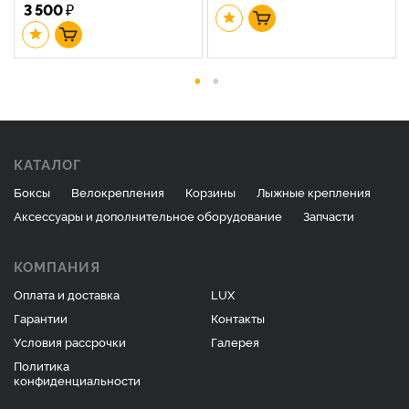
3 500
₽
КАТАЛОГ
Боксы
Велокрепления
Корзины
Лыжные крепления
Аксессуары и дополнительное оборудование
Запчасти
КОМПАНИЯ
Оплата и доставка
LUX
Гарантии
Контакты
Условия рассрочки
Галерея
Политика
конфиденциальности