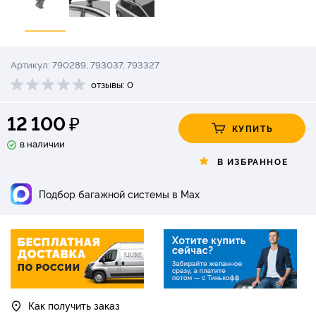
Артикул: 790289, 793037, 793327
отзывы: 0
₽
12 100
КУПИТЬ
в наличии
В ИЗБРАННОЕ
Подбор багажной системы в Max
Как получить заказ