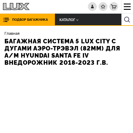
КАТАЛОГ
ПОДБОР БАГАЖНИКА
Главная
БАГАЖНАЯ СИСТЕМА 5 LUX CITY С
ДУГАМИ АЭРО-ТРЭВЭЛ (82ММ) ДЛЯ
А/М HYUNDAI SANTA FE IV
ВНЕДОРОЖНИК 2018-2023 Г.В.