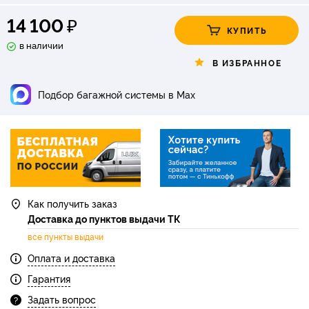
₽
14 100
КУПИТЬ
в наличии
В ИЗБРАННОЕ
Подбор багажной системы в Max
Как получить заказ
Доставка до пунктов выдачи ТК
все пункты выдачи
Оплата и доставка
Гарантия
Задать вопрос