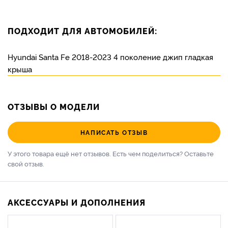
ПОДХОДИТ ДЛЯ АВТОМОБИЛЕЙ:
Hyundai Santa Fe 2018-2023 4 поколение джип гладкая
крыша
ОТЗЫВЫ О МОДЕЛИ
НАПИСАТЬ ОТЗЫВ
У этого товара ещё нет отзывов. Есть чем поделиться?
Оставьте
свой отзыв.
АКСЕССУАРЫ И ДОПОЛНЕНИЯ