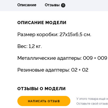
Описание
Отзывы
0
ОПИСАНИЕ МОДЕЛИ
Размер коробки: 27х15х6,5 см.
Вес: 1,2 кг.
Металлические адаптеры: 009 + 009
Резиновые адаптеры: 02 + 02
ОТЗЫВЫ О МОДЕЛИ
У этого товара ещё 
НАПИСАТЬ ОТЗЫВ
Оставьте свой отзыв