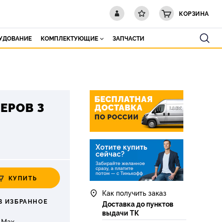
КОРЗИНА
РУДОВАНИЕ
КОМПЛЕКТУЮЩИЕ
ЗАПЧАСТИ
ЕРОВ 3
КУПИТЬ
Как получить заказ
В ИЗБРАННОЕ
Доставка до пунктов
выдачи ТК
 Max