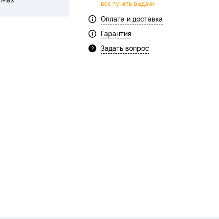
все пункты выдачи
Оплата и доставка
Гарантия
Задать вопрос