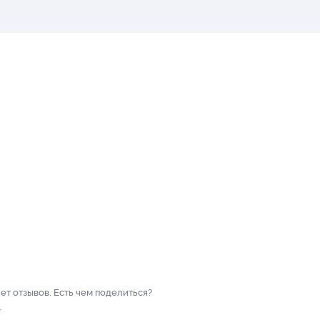
нет отзывов. Есть чем поделиться?
.