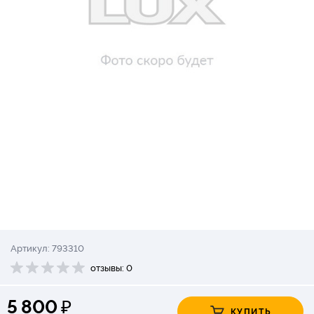
Артикул: 793310
отзывы: 0
₽
5 800
КУПИТЬ