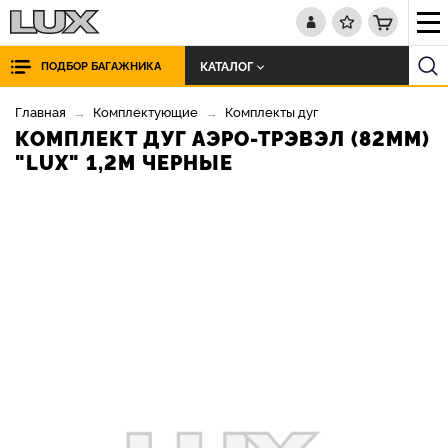
КАТАЛОГ
ПОДБОР БАГАЖНИКА
Главная
Комплектующие
Комплекты дуг
КОМПЛЕКТ ДУГ АЭРО-ТРЭВЭЛ (82ММ)
"LUX" 1,2М ЧЕРНЫЕ