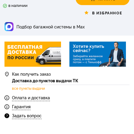
в наличии
В ИЗБРАННОЕ
Подбор багажной системы в Max
Как получить заказ
Доставка до пунктов выдачи ТК
все пункты выдачи
Оплата и доставка
Гарантия
Задать вопрос