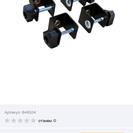
Артикул: 849104
отзывы: 0