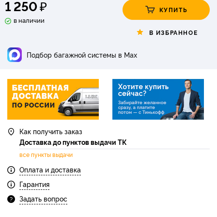
₽
1 250
КУПИТЬ
в наличии
В ИЗБРАННОЕ
Подбор багажной системы в Max
Как получить заказ
Доставка до пунктов выдачи ТК
все пункты выдачи
Оплата и доставка
Гарантия
Задать вопрос