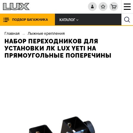
КАТАЛОГ
ПОДБОР БАГАЖНИКА
Главная
Лыжные крепления
НАБОР ПЕРЕХОДНИКОВ ДЛЯ
УСТАНОВКИ ЛК LUX YETI НА
ПРЯМОУГОЛЬНЫЕ ПОПЕРЕЧИНЫ