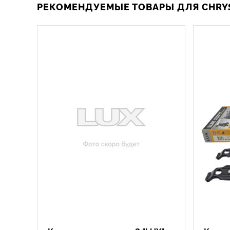
РЕКОМЕНДУЕМЫЕ ТОВАРЫ ДЛЯ CHRYS