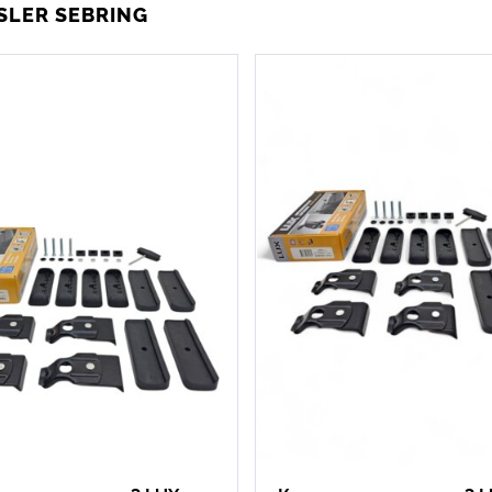
LER SEBRING