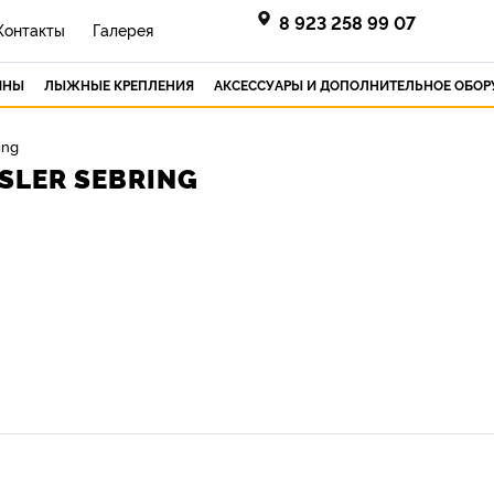
8 923 258 99 07
Контакты
Галерея
ИНЫ
ЛЫЖНЫЕ КРЕПЛЕНИЯ
АКСЕССУАРЫ И ДОПОЛНИТЕЛЬНОЕ ОБО
ing
SLER SEBRING