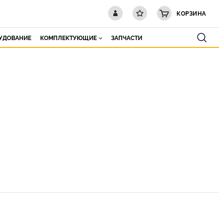
КОРЗИНА
РУДОВАНИЕ
КОМПЛЕКТУЮЩИЕ
ЗАПЧАСТИ