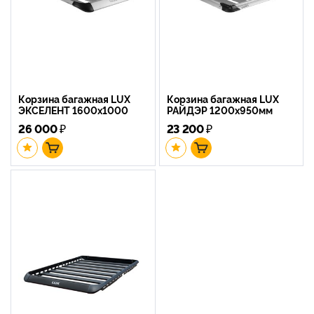
Корзина багажная LUX
Корзина багажная LUX
ЭКСЕЛЕНТ 1600х1000
РАЙДЭР 1200х950мм
26 000
₽
23 200
₽