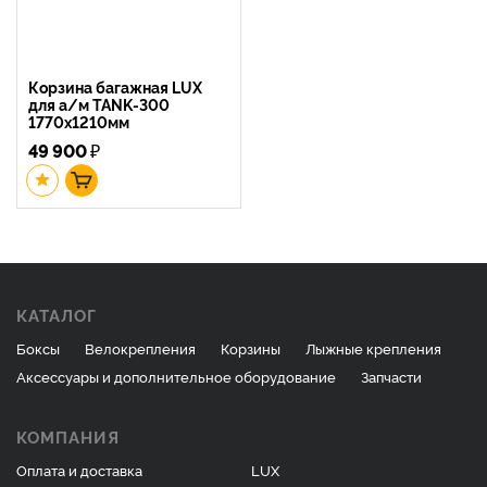
Корзина багажная LUX
для а/м TANK-300
1770х1210мм
49 900
₽
КАТАЛОГ
Боксы
Велокрепления
Корзины
Лыжные крепления
Аксессуары и дополнительное оборудование
Запчасти
КОМПАНИЯ
Оплата и доставка
LUX