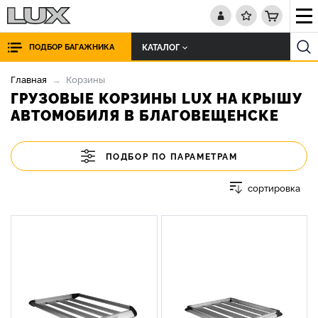
КАТАЛОГ
ПОДБОР БАГАЖНИКА
Главная
Корзины
ГРУЗОВЫЕ КОРЗИНЫ LUX НА КРЫШУ
АВТОМОБИЛЯ В БЛАГОВЕЩЕНСКЕ
ПОДБОР ПО ПАРАМЕТРАМ
сортировка