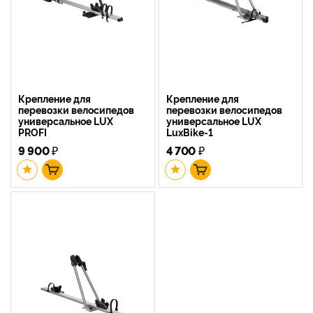
Крепление для
Крепление для
перевозки велосипедов
перевозки велосипедов
универсальное LUX
универсальное LUX
PROFI
LuxBike-1
9 900
₽
4 700
₽