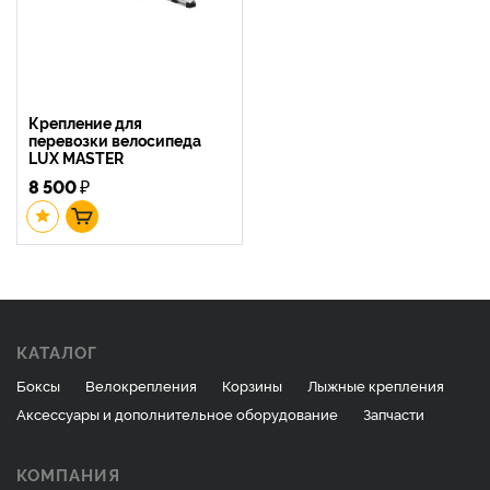
Крепление для
перевозки велосипеда
LUX MASTER
8 500
₽
КАТАЛОГ
Боксы
Велокрепления
Корзины
Лыжные крепления
Аксессуары и дополнительное оборудование
Запчасти
КОМПАНИЯ