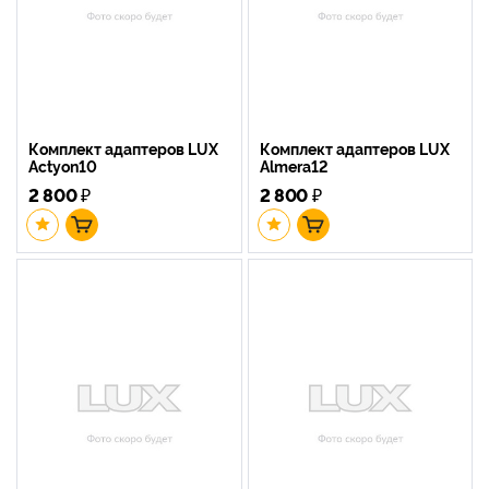
Комплект адаптеров LUX
Комплект адаптеров LUX
Actyon10
Almera12
2 800
₽
2 800
₽