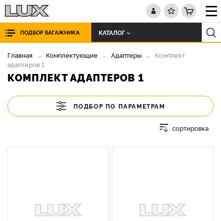
КАТАЛОГ
ПОДБОР БАГАЖНИКА
Главная
Комплектующие
Адаптеры
Комплект
адаптеров 1
КОМПЛЕКТ АДАПТЕРОВ 1
ПОДБОР ПО ПАРАМЕТРАМ
сортировка