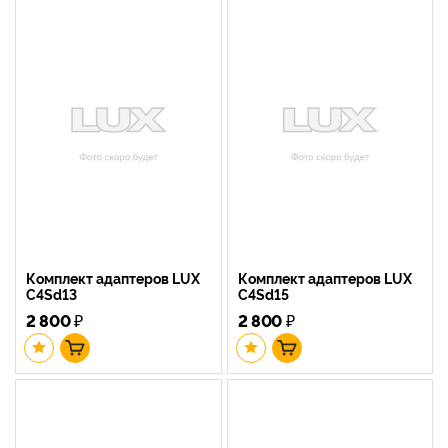
Комплект адаптеров LUX
Комплект адаптеров LUX
C4Sd13
C4Sd15
2 800
₽
2 800
₽