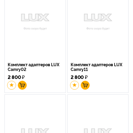
Комплект адаптеров LUX
Комплект адаптеров LUX
Camry02
Camry11
2 800
₽
2 800
₽