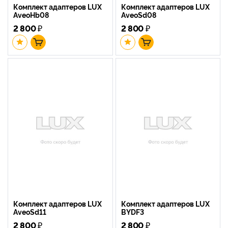
Комплект адаптеров LUX
Комплект адаптеров LUX
AveoHb08
AveoSd08
2 800
₽
2 800
₽
Комплект адаптеров LUX
Комплект адаптеров LUX
AveoSd11
BYDF3
2 800
₽
2 800
₽