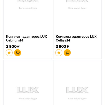
Комплект адаптеров LUX
Комплект адаптеров LUX
Cebrium14
Celliya14
2 800
₽
2 800
₽