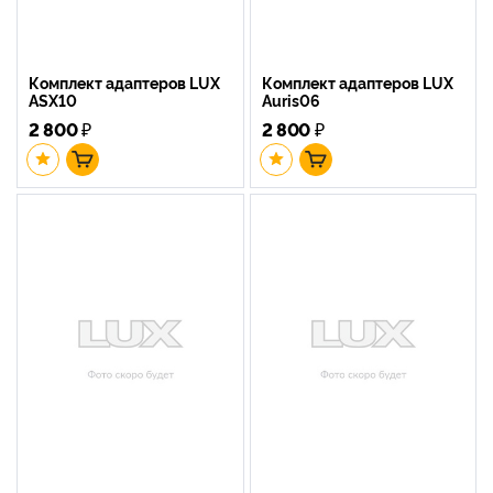
Комплект адаптеров LUX
Комплект адаптеров LUX
ASX10
Auris06
2 800
₽
2 800
₽