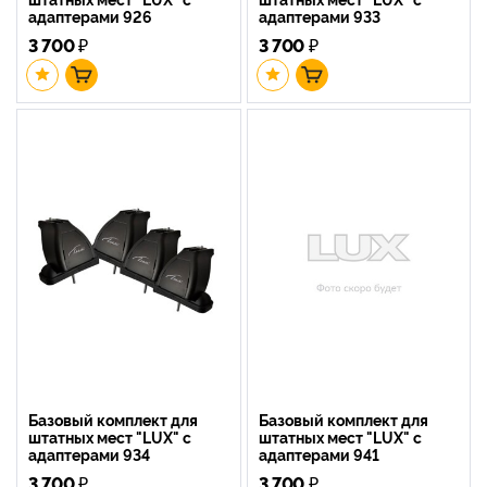
адаптерами 926
адаптерами 933
3 700
₽
3 700
₽
Базовый комплект для
Базовый комплект для
штатных мест "LUX" с
штатных мест "LUX" с
адаптерами 934
адаптерами 941
3 700
₽
3 700
₽