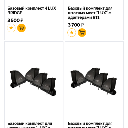
Базовый комплект 4 LUX
Базовый комплект для
BRIDGE
штатных мест "LUX" с
адаптерами 911
3 500
₽
3 700
₽
Базовый комплект для
Базовый комплект для
штатных мест "LUX" с
штатных мест "LUX" с