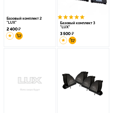
Базовый комплект 2
"LUX"
Базовый комплект 3
"LUX"
2 400
₽
3 500
₽