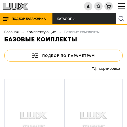
КАТАЛОГ
ПОДБОР БАГАЖНИКА
Главная
Комплектующие
Базовые комплекты
БАЗОВЫЕ КОМПЛЕКТЫ
ПОДБОР ПО ПАРАМЕТРАМ
сортировка