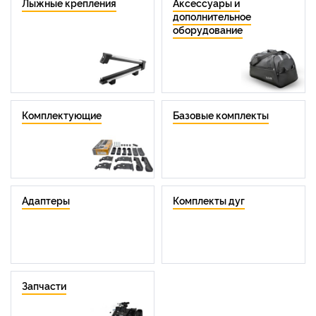
Лыжные крепления
Аксессуары и
дополнительное
оборудование
Комплектующие
Базовые комплекты
Адаптеры
Комплекты дуг
Запчасти