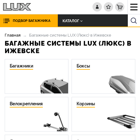
КАТАЛОГ
ПОДБОР БАГАЖНИКА
Главная
Багажные системы LUX (Люкс) в Ижевске
БАГАЖНЫЕ СИСТЕМЫ LUX (ЛЮКС) В
ИЖЕВСКЕ
Багажники
Боксы
Велокрепления
Корзины