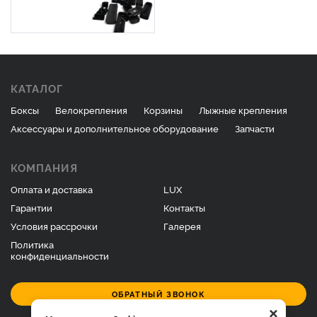
КАТАЛОГ
Боксы
Велокрепления
Корзины
Лыжные крепления
Аксессуары и дополнительное оборудование
Запчасти
КОМПАНИЯ
Оплата и доставка
LUX
Гарантии
Контакты
Условия рассрочки
Галерея
Политика
конфиденциальности
ОБРАТНЫЙ ЗВОНОК
×