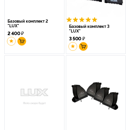
Базовый комплект 2
"LUX"
Базовый комплект 3
"LUX"
2 400
₽
3 500
₽