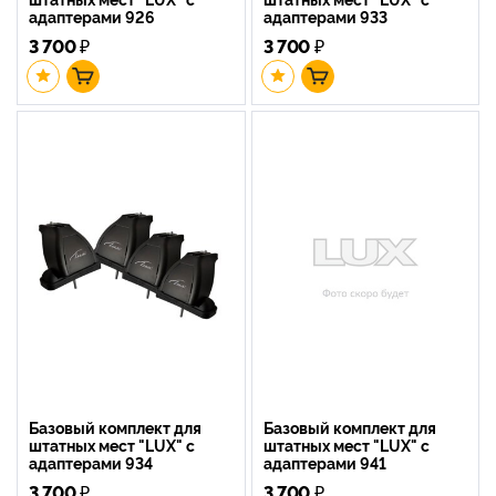
адаптерами 926
адаптерами 933
3 700
₽
3 700
₽
Базовый комплект для
Базовый комплект для
штатных мест "LUX" с
штатных мест "LUX" с
адаптерами 934
адаптерами 941
3 700
₽
3 700
₽