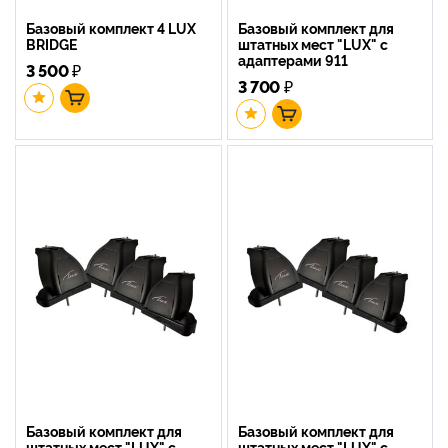
Базовый комплект 4 LUX
Базовый комплект для
BRIDGE
штатных мест "LUX" с
адаптерами 911
3 500
₽
3 700
₽
Базовый комплект для
Базовый комплект для
штатных мест "LUX" с
штатных мест "LUX" с