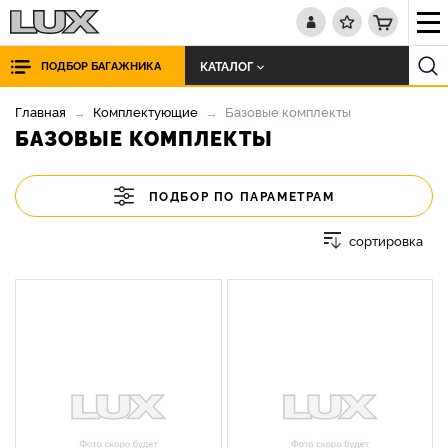
КАТАЛОГ
ПОДБОР БАГАЖНИКА
Главная
Комплектующие
Базовые комплекты
БАЗОВЫЕ КОМПЛЕКТЫ
ПОДБОР ПО ПАРАМЕТРАМ
сортировка