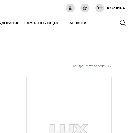
КОРЗИНА
РУДОВАНИЕ
КОМПЛЕКТУЮЩИЕ
ЗАПЧАСТИ
найдено товаров:
117