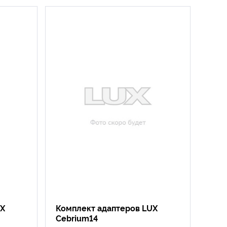
UX
Комплект адаптеров LUX
Cebrium14