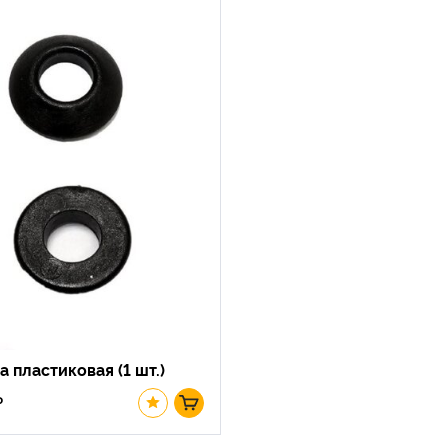
 пластиковая (1 шт.)
₽