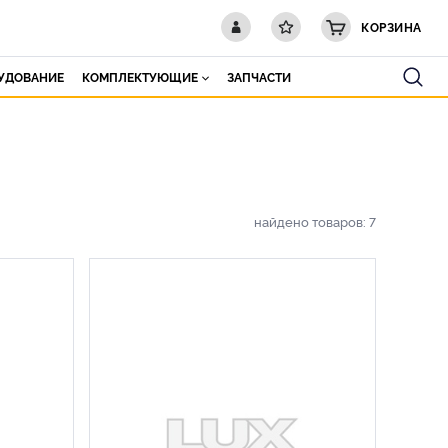
КОРЗИНА
РУДОВАНИЕ
КОМПЛЕКТУЮЩИЕ
ЗАПЧАСТИ
найдено товаров:
7