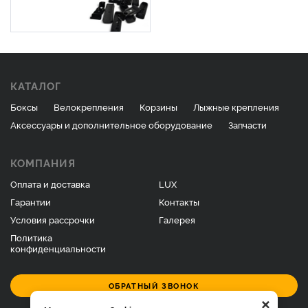
КАТАЛОГ
Боксы
Велокрепления
Корзины
Лыжные крепления
Аксессуары и дополнительное оборудование
Запчасти
КОМПАНИЯ
Оплата и доставка
LUX
Гарантии
Контакты
Условия рассрочки
Галерея
Политика
конфиденциальности
ОБРАТНЫЙ ЗВОНОК
×