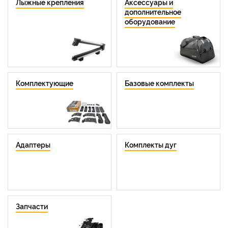
Лыжные крепления
Аксессуары и
дополнительное
оборудование
Комплектующие
Базовые комплекты
Адаптеры
Комплекты дуг
Запчасти