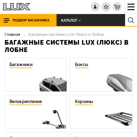
КАТАЛОГ
ПОДБОР БАГАЖНИКА
Главная
Багажные системы LUX (Люкс) в Лобне
БАГАЖНЫЕ СИСТЕМЫ LUX (ЛЮКС) В
ЛОБНЕ
Багажники
Боксы
Велокрепления
Корзины