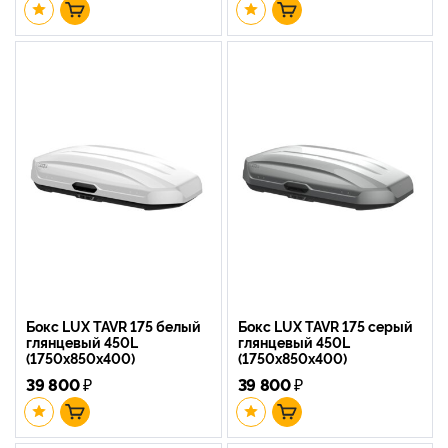
Бокс LUX TAVR 175 белый
Бокс LUX TAVR 175 серый
глянцевый 450L
глянцевый 450L
(1750х850х400)
(1750х850х400)
39 800
₽
39 800
₽