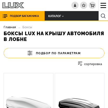
КАТАЛОГ
ПОДБОР БАГАЖНИКА
Главная
Боксы
БОКСЫ LUX НА КРЫШУ АВТОМОБИЛЯ
В ЛОБНЕ
ПОДБОР ПО ПАРАМЕТРАМ
сортировка