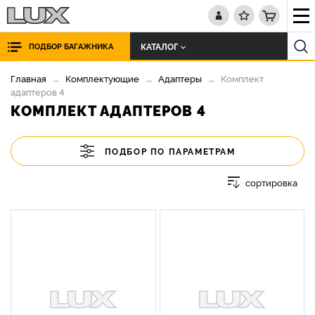
КАТАЛОГ
ПОДБОР БАГАЖНИКА
Главная
Комплектующие
Адаптеры
Комплект
адаптеров 4
КОМПЛЕКТ АДАПТЕРОВ 4
ПОДБОР ПО ПАРАМЕТРАМ
сортировка