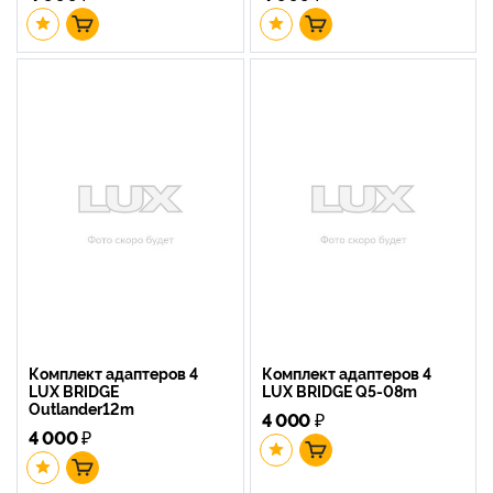
Комплект адаптеров 4
Комплект адаптеров 4
LUX BRIDGE
LUX BRIDGE Q5-08m
Outlander12m
4 000
₽
4 000
₽