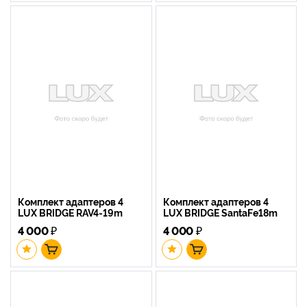
Комплект адаптеров 4
Комплект адаптеров 4
LUX BRIDGE RAV4-19m
LUX BRIDGE SantaFe18m
4 000
₽
4 000
₽