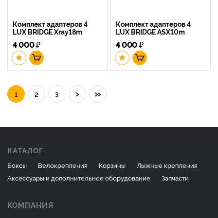
Комплект адаптеров 4
Комплект адаптеров 4
LUX BRIDGE Xray18m
LUX BRIDGE ASX10m
4 000
₽
4 000
₽
›
»
1
2
3
КАТАЛОГ
Боксы
Велокрепления
Корзины
Лыжные крепления
Аксессуары и дополнительное оборудование
Запчасти
КОМПАНИЯ