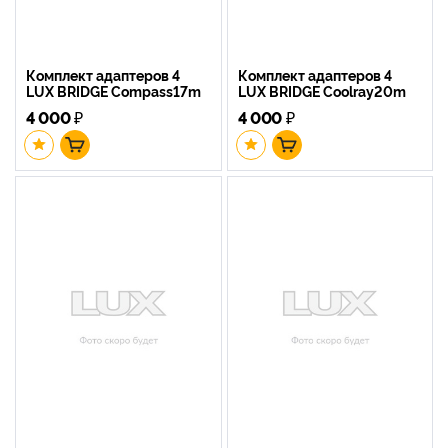
Комплект адаптеров 4
Комплект адаптеров 4
LUX BRIDGE Compass17m
LUX BRIDGE Coolray20m
4 000
₽
4 000
₽