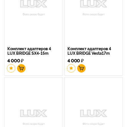
Комплект адаптеров 4
Комплект адаптеров 4
LUX BRIDGE SX4-15m
LUX BRIDGE Vesta17m
4 000
₽
4 000
₽