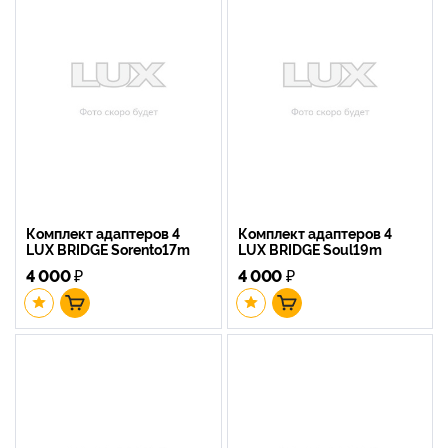
Комплект адаптеров 4
Комплект адаптеров 4
LUX BRIDGE Sorento17m
LUX BRIDGE Soul19m
4 000
₽
4 000
₽