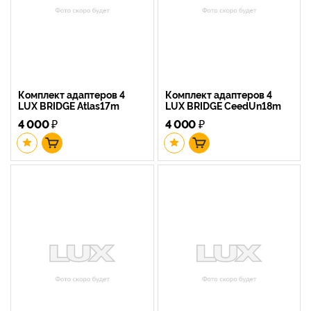
Комплект адаптеров 4
Комплект адаптеров 4
LUX BRIDGE Atlas17m
LUX BRIDGE CeedUn18m
4 000
₽
4 000
₽