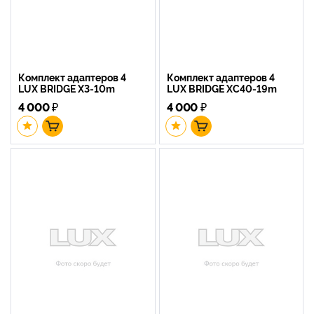
Комплект адаптеров 4
Комплект адаптеров 4
LUX BRIDGE X3-10m
LUX BRIDGE XC40-19m
4 000
₽
4 000
₽