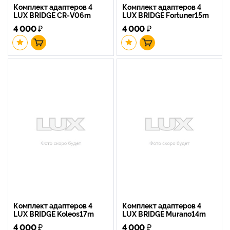
Комплект адаптеров 4
Комплект адаптеров 4
LUX BRIDGE CR-V06m
LUX BRIDGE Fortuner15m
4 000
₽
4 000
₽
Комплект адаптеров 4
Комплект адаптеров 4
LUX BRIDGE Koleos17m
LUX BRIDGE Murano14m
4 000
₽
4 000
₽