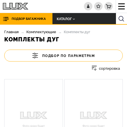
КАТАЛОГ
ПОДБОР БАГАЖНИКА
Главная
Комплектующие
Комплекты дуг
КОМПЛЕКТЫ ДУГ
ПОДБОР ПО ПАРАМЕТРАМ
сортировка