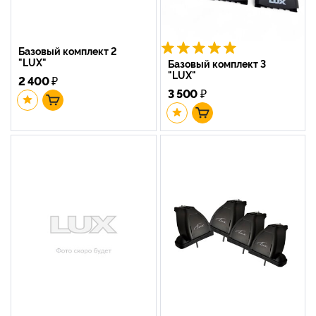
Базовый комплект 2
"LUX"
Базовый комплект 3
"LUX"
2 400
₽
3 500
₽