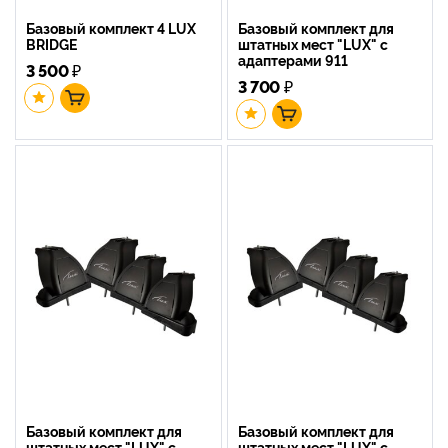
Базовый комплект 4 LUX
Базовый комплект для
BRIDGE
штатных мест "LUX" с
адаптерами 911
3 500
₽
3 700
₽
Базовый комплект для
Базовый комплект для
штатных мест "LUX" с
штатных мест "LUX" с