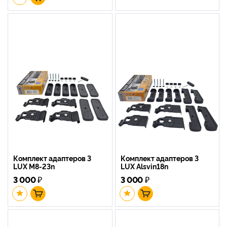
Комплект адаптеров 3
Комплект адаптеров 3
LUX M8-23n
LUX Alsvin18n
3 000
₽
3 000
₽