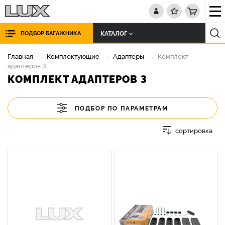
КАТАЛОГ
ПОДБОР БАГАЖНИКА
Главная
Комплектующие
Адаптеры
Комплект
адаптеров 3
КОМПЛЕКТ АДАПТЕРОВ 3
ПОДБОР ПО ПАРАМЕТРАМ
сортировка