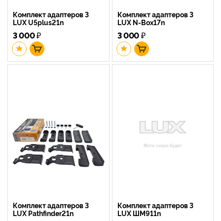
Комплект адаптеров 3
Комплект адаптеров 3
LUX U5plus21n
LUX N-Box17n
3 000
₽
3 000
₽
Комплект адаптеров 3
Комплект адаптеров 3
LUX Pathfinder21n
LUX ШМ911n