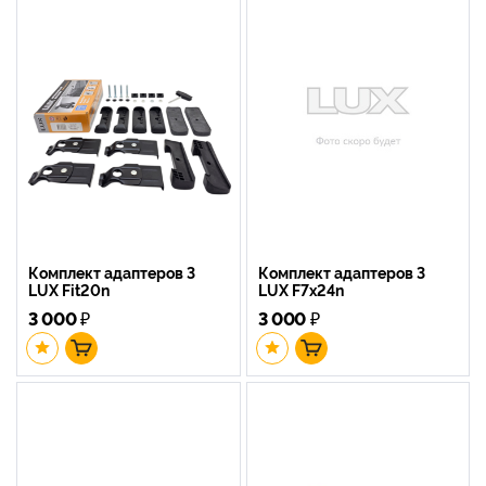
Комплект адаптеров 3
Комплект адаптеров 3
LUX Fit20n
LUX F7x24n
3 000
₽
3 000
₽