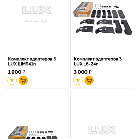
Комплект адаптеров 3
Комплект адаптеров 3
LUX ШМ941n
LUX L6-24n
1 900
₽
3 000
₽