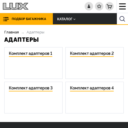
КАТАЛОГ
ПОДБОР БАГАЖНИКА
Главная
Адаптеры
АДАПТЕРЫ
Комплект адаптеров 1
Комплект адаптеров 2
Комплект адаптеров 3
Комплект адаптеров 4