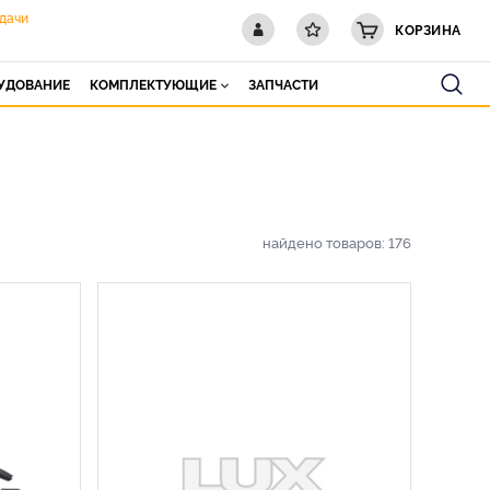
дачи
КОРЗИНА
РУДОВАНИЕ
КОМПЛЕКТУЮЩИЕ
ЗАПЧАСТИ
найдено товаров:
176