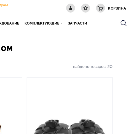
дачи
КОРЗИНА
РУДОВАНИЕ
КОМПЛЕКТУЮЩИЕ
ЗАПЧАСТИ
КОМ
найдено товаров:
20