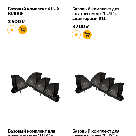
Базовый комплект 4 LUX
Базовый комплект для
BRIDGE
штатных мест "LUX" с
адаптерами 911
3 500
₽
3 700
₽
Базовый комплект для
Базовый комплект для
штатных мест "LUX" с
штатных мест "LUX" с