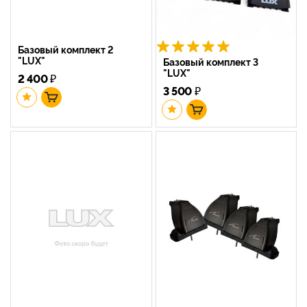
Базовый комплект 2
"LUX"
Базовый комплект 3
"LUX"
2 400
₽
3 500
₽