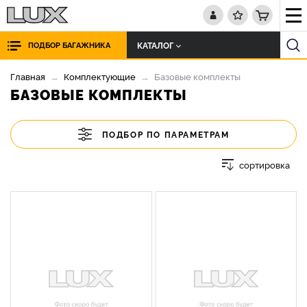
КАТАЛОГ
ПОДБОР БАГАЖНИКА
Главная
Комплектующие
Базовые комплекты
БАЗОВЫЕ КОМПЛЕКТЫ
ПОДБОР ПО ПАРАМЕТРАМ
сортировка