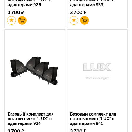
адаптерами 926
адаптерами 933
3 700
₽
3 700
₽
Базовый комплект для
Базовый комплект для
штатных мест "LUX" с
штатных мест "LUX" с
адаптерами 934
адаптерами 941
3 700
₽
3 700
₽